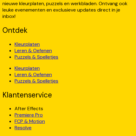
nieuwe kleurplaten, puzzels en werkbladen. Ontvang ook
leuke evenementen en exclusieve updates direct in je
inbox!
Ontdek
Kleurplaten
Leren & Oefenen
Puzzels & Spelletjes
Kleurplaten
Leren & Oefenen
Puzzels & Spelletjes
Klantenservice
After Effects
Premiere Pro
FCP & Motion
Resolve