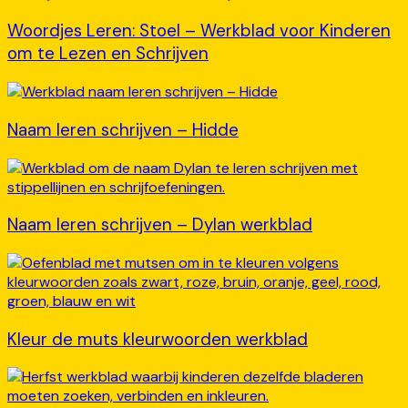
Woordjes Leren: Stoel – Werkblad voor Kinderen
om te Lezen en Schrijven
Naam leren schrijven – Hidde
Naam leren schrijven – Dylan werkblad
Kleur de muts kleurwoorden werkblad