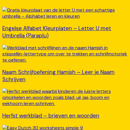
Engelse Alfabet Kleurplaten – Letter U met
Umbrella (Paraplu)
Naam Schrijfoefening Hamish – Leer je Naam
Schrijven
Herfst werkblad – brieven en woorden