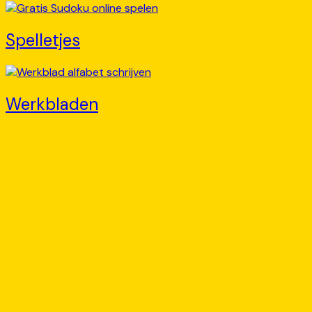
Spelletjes
Werkbladen