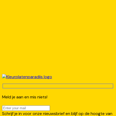
Meld je aan en mis niets!
Schrijf je in voor onze nieuwsbrief en blijf op de hoogte van