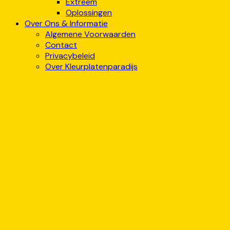
Extreem
Oplossingen
Over Ons & Informatie
Algemene Voorwaarden
Contact
Privacybeleid
Over Kleurplatenparadijs