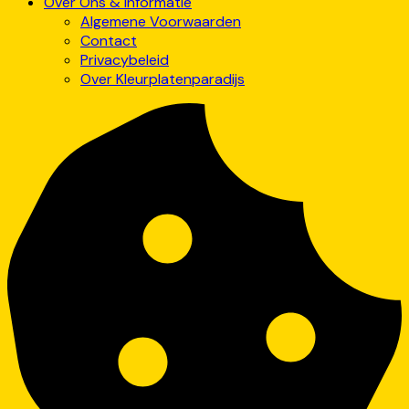
Over Ons & Informatie
Algemene Voorwaarden
Contact
Privacybeleid
Over Kleurplatenparadijs