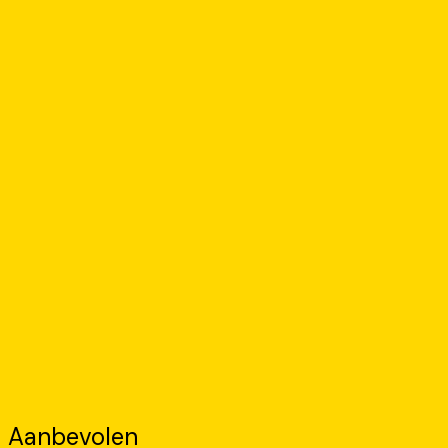
Aanbevolen