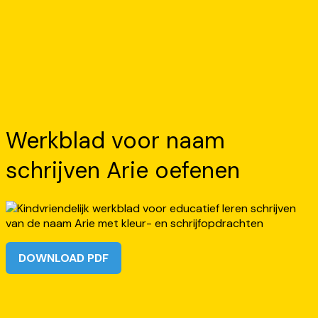
Werkblad voor naam
schrijven Arie oefenen
DOWNLOAD PDF