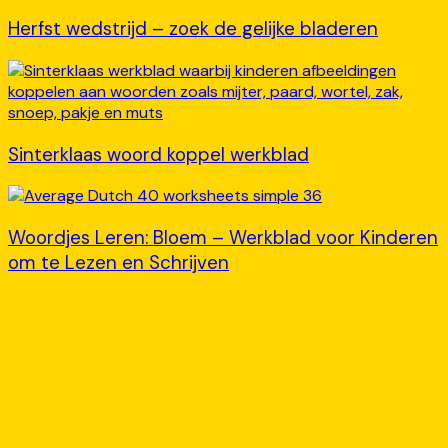
Herfst wedstrijd – zoek de gelijke bladeren
Sinterklaas woord koppel werkblad
Woordjes Leren: Bloem – Werkblad voor Kinderen
om te Lezen en Schrijven