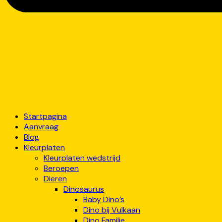
Startpagina
Aanvraag
Blog
Kleurplaten
Kleurplaten wedstrijd
Beroepen
Dieren
Dinosaurus
Baby Dino’s
Dino bij Vulkaan
Dino Familie