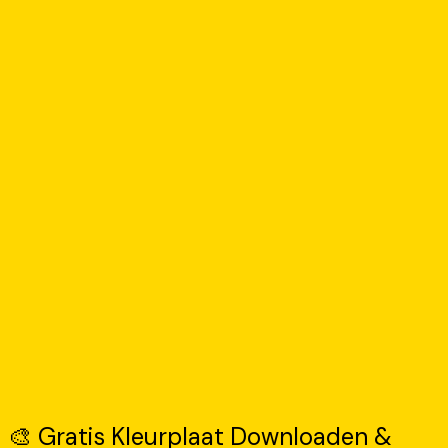
🎨 Gratis Kleurplaat Downloaden &