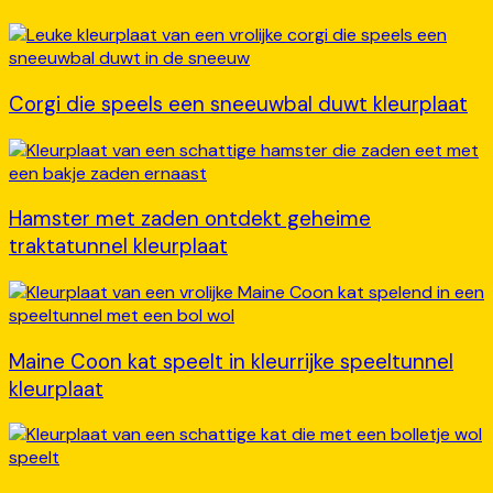
Corgi die speels een sneeuwbal duwt kleurplaat
Hamster met zaden ontdekt geheime
traktatunnel kleurplaat
Maine Coon kat speelt in kleurrijke speeltunnel
kleurplaat