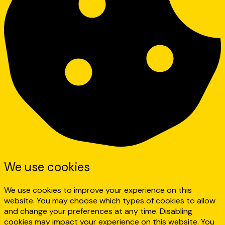
We use cookies
We use cookies to improve your experience on this
website. You may choose which types of cookies to allow
and change your preferences at any time. Disabling
cookies may impact your experience on this website. You