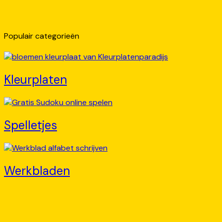
Populair categorieën
Kleurplaten
Spelletjes
Werkbladen