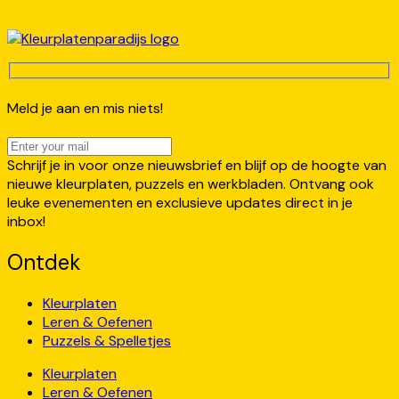
Meld je aan en mis niets!
Schrijf je in voor onze nieuwsbrief en blijf op de hoogte van
nieuwe kleurplaten, puzzels en werkbladen. Ontvang ook
leuke evenementen en exclusieve updates direct in je
inbox!
Ontdek
Kleurplaten
Leren & Oefenen
Puzzels & Spelletjes
Kleurplaten
Leren & Oefenen