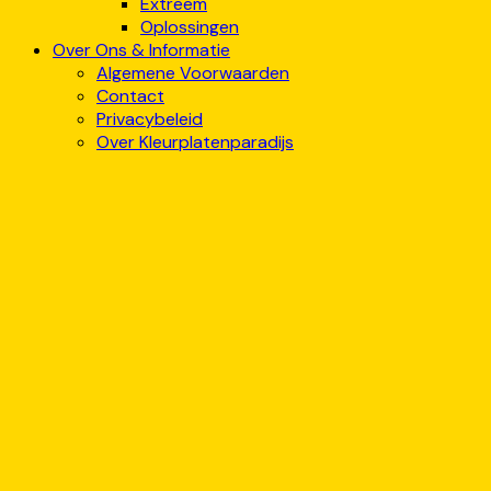
Extreem
Oplossingen
Over Ons & Informatie
Algemene Voorwaarden
Contact
Privacybeleid
Over Kleurplatenparadijs