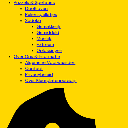
Puzzels & Spelletjes
Doolhoven
Rekenspelletjes
Sudoku
Gemakkelijk
Gemiddeld
Moeilijk
Extreem
Oplossingen
Over Ons & Informatie
Algemene Voorwaarden
Contact
Privacybeleid
Over Kleurplatenparadijs