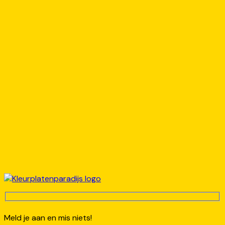
Meld je aan en mis niets!