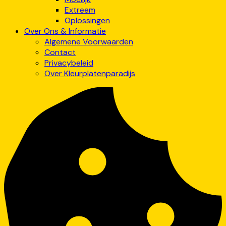
Extreem
Oplossingen
Over Ons & Informatie
Algemene Voorwaarden
Contact
Privacybeleid
Over Kleurplatenparadijs