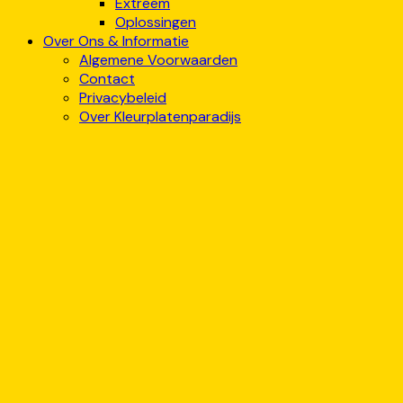
Extreem
Oplossingen
Over Ons & Informatie
Algemene Voorwaarden
Contact
Privacybeleid
Over Kleurplatenparadijs