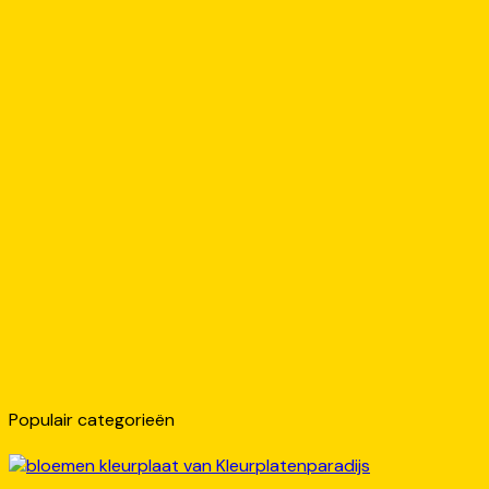
Populair categorieën