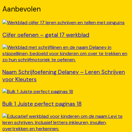
Aanbevolen
Cijfer oefenen – getal 17 werkblad
Naam Schrijfoefening Delaney – Leren Schrijven
voor Kleuters
Bulk 1 Juiste perfect paginas 18