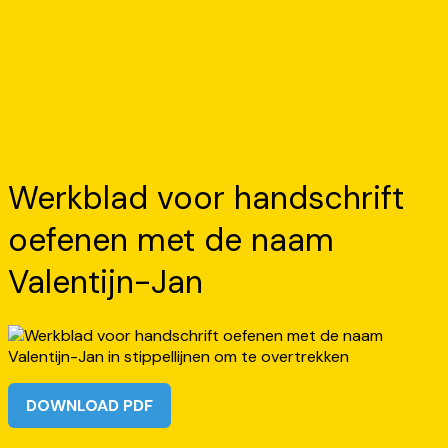
Werkblad voor handschrift
oefenen met de naam
Valentijn-Jan
DOWNLOAD PDF