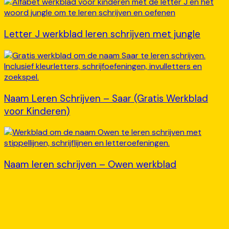
Letter J werkblad leren schrijven met jungle
Naam Leren Schrijven – Saar (Gratis Werkblad
voor Kinderen)
Naam leren schrijven – Owen werkblad