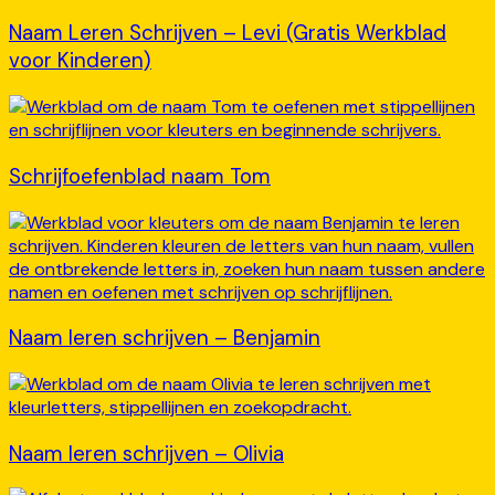
Naam Leren Schrijven – Levi (Gratis Werkblad
voor Kinderen)
Schrijfoefenblad naam Tom
Naam leren schrijven – Benjamin
Naam leren schrijven – Olivia