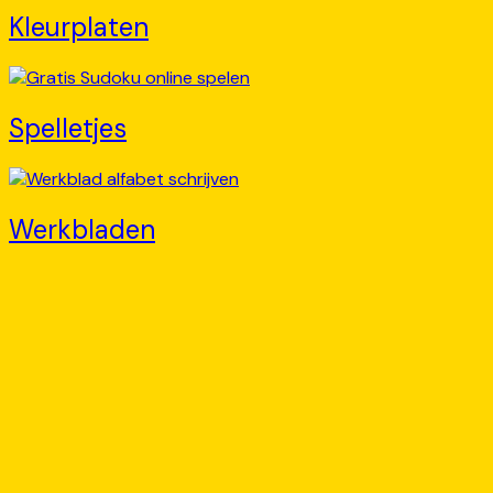
Kleurplaten
Spelletjes
Werkbladen