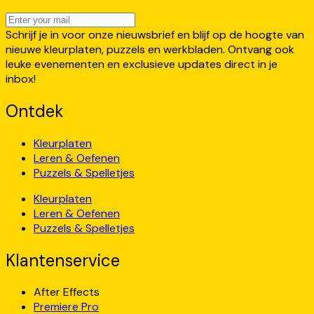
Schrijf je in voor onze nieuwsbrief en blijf op de hoogte van
nieuwe kleurplaten, puzzels en werkbladen. Ontvang ook
leuke evenementen en exclusieve updates direct in je
inbox!
Ontdek
Kleurplaten
Leren & Oefenen
Puzzels & Spelletjes
Kleurplaten
Leren & Oefenen
Puzzels & Spelletjes
Klantenservice
After Effects
Premiere Pro