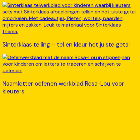
Sinterklaas telling – tel en kleur het juiste getal
Naamletter oefenen werkblad Rosa-Lou voor
kleuters