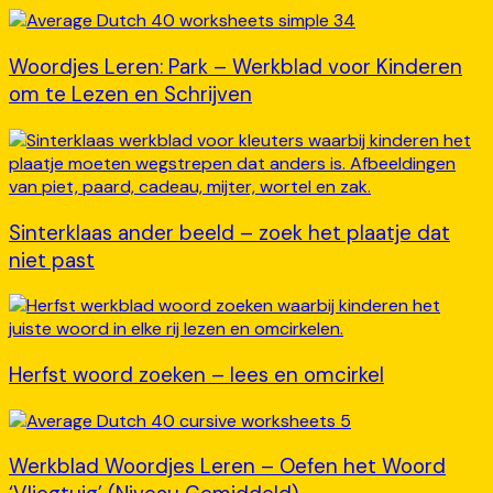
Woordjes Leren: Park – Werkblad voor Kinderen
om te Lezen en Schrijven
Sinterklaas ander beeld – zoek het plaatje dat
niet past
Herfst woord zoeken – lees en omcirkel
Werkblad Woordjes Leren – Oefen het Woord