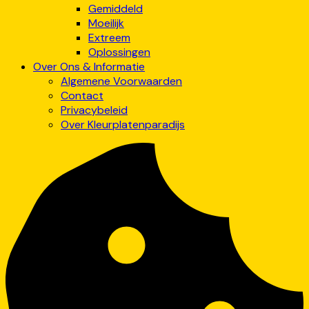
Gemiddeld
Moeilijk
Extreem
Oplossingen
Over Ons & Informatie
Algemene Voorwaarden
Contact
Privacybeleid
Over Kleurplatenparadijs