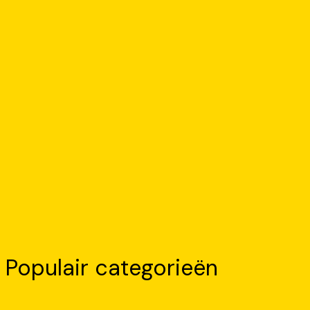
Populair categorieën