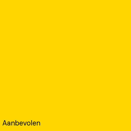
Aanbevolen