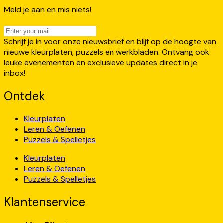
Meld je aan en mis niets!
Schrijf je in voor onze nieuwsbrief en blijf op de hoogte van
nieuwe kleurplaten, puzzels en werkbladen. Ontvang ook
leuke evenementen en exclusieve updates direct in je
inbox!
Ontdek
Kleurplaten
Leren & Oefenen
Puzzels & Spelletjes
Kleurplaten
Leren & Oefenen
Puzzels & Spelletjes
Klantenservice