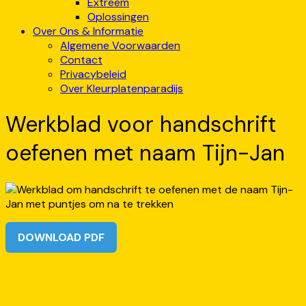
Extreem
Oplossingen
Over Ons & Informatie
Algemene Voorwaarden
Contact
Privacybeleid
Over Kleurplatenparadijs
Werkblad voor handschrift
oefenen met naam Tijn-Jan
DOWNLOAD PDF