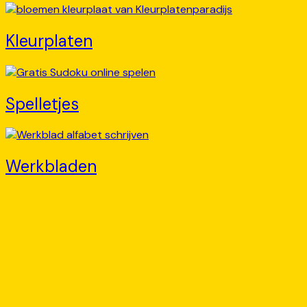
Kleurplaten
Spelletjes
Werkbladen