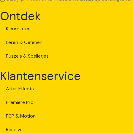
Ontdek
Kleurplaten
Leren & Oefenen
Puzzels & Spelletjes
Klantenservice
After Effects
Premiere Pro
FCP & Motion
Resolve