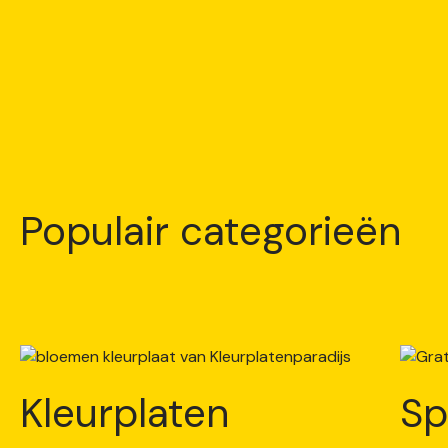
Populair categorieën
Kleurplaten
Sp