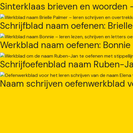
Sinterklaas brieven en woorden – 
Schrijfblad naam oefenen: Briell
Werkblad naam oefenen: Bonnie
Schrijfoefenblad naam Ruben-J
Naam schrijven oefenwerkblad v