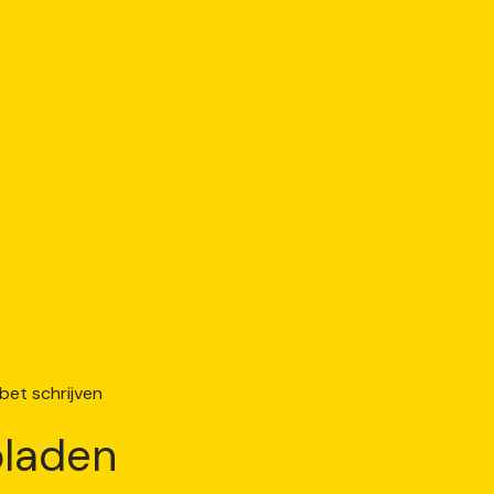
laden