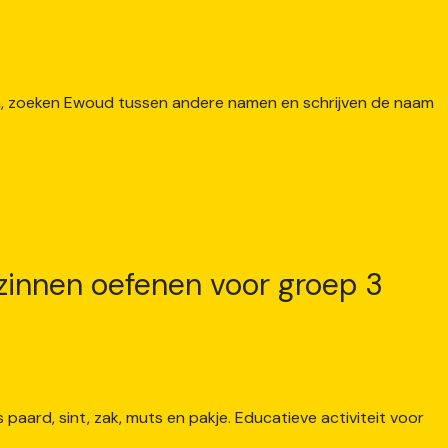
 zinnen oefenen voor groep 3