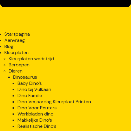
Startpagina
Aanvraag
Blog
Kleurplaten
Kleurplaten wedstrijd
Beroepen
Dieren
Dinosaurus
Baby Dino’s
Dino bij Vulkaan
Dino Familie
Dino Verjaardag Kleurplaat Printen
Dino Voor Peuters
Werkbladen dino
Makkelijke Dino’s
Realistische Dino’s