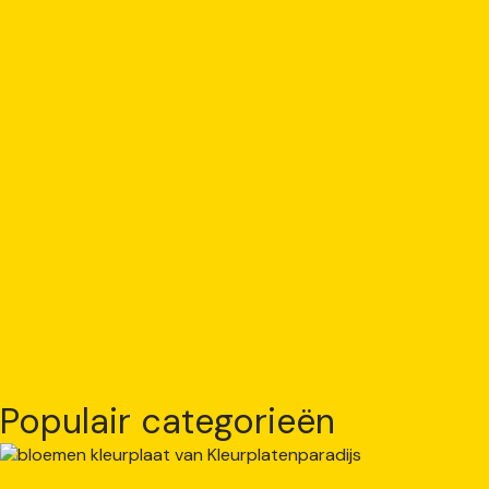
Populair categorieën