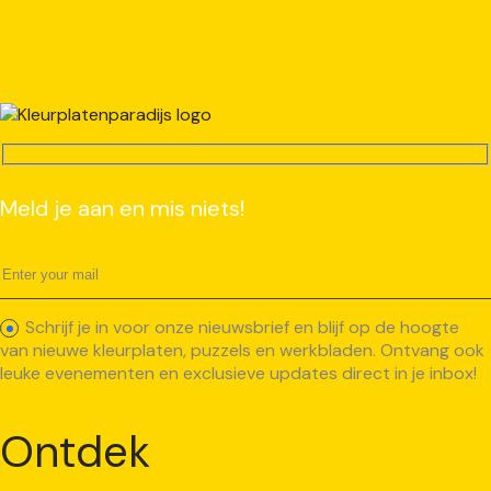
Meld je aan en mis niets!
Schrijf je in voor onze nieuwsbrief en blijf op de hoogte
van nieuwe kleurplaten, puzzels en werkbladen. Ontvang ook
leuke evenementen en exclusieve updates direct in je inbox!
Ontdek