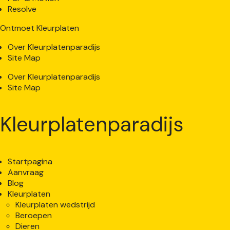
Resolve
Ontmoet Kleurplaten
Over Kleurplatenparadijs
Site Map
Over Kleurplatenparadijs
Site Map
Kleurplatenparadijs
Startpagina
Aanvraag
Blog
Kleurplaten
Kleurplaten wedstrijd
Beroepen
Dieren