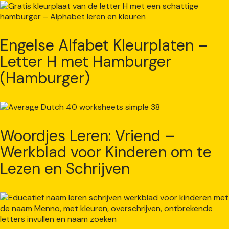
Engelse Alfabet Kleurplaten –
Letter H met Hamburger
(Hamburger)
Woordjes Leren: Vriend –
Werkblad voor Kinderen om te
Lezen en Schrijven