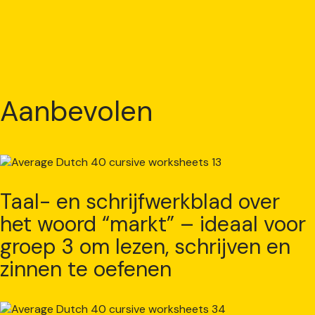
Aanbevolen
Taal- en schrijfwerkblad over
het woord “markt” – ideaal voor
groep 3 om lezen, schrijven en
zinnen te oefenen