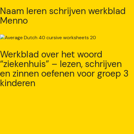
Naam leren schrijven werkblad
Menno
Werkblad over het woord
“ziekenhuis” – lezen, schrijven
en zinnen oefenen voor groep 3
kinderen