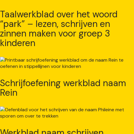
Taalwerkblad over het woord
“park” – lezen, schrijven en
zinnen maken voor groep 3
kinderen
Schrijfoefening werkblad naam
Rein
Werkblad naam schrijven