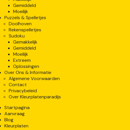
Gemiddeld
Moeilijk
Puzzels & Spelletjes
Doolhoven
Rekenspelletjes
Sudoku
Gemakkelijk
Gemiddeld
Moeilijk
Extreem
Oplossingen
Over Ons & Informatie
Algemene Voorwaarden
Contact
Privacybeleid
Over Kleurplatenparadijs
Startpagina
Aanvraag
Blog
Kleurplaten