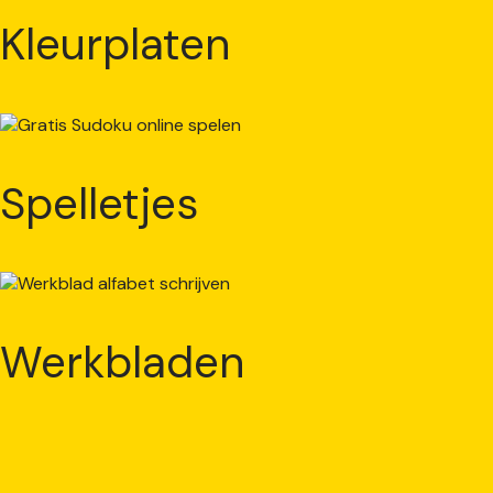
Kleurplaten
Spelletjes
Werkbladen