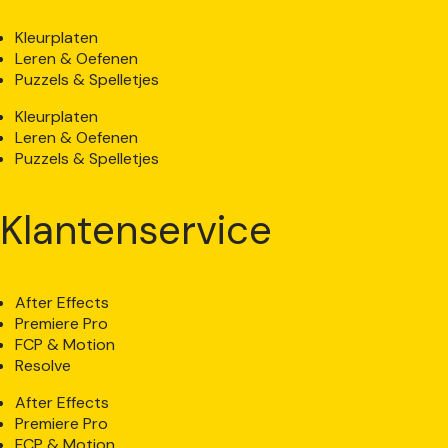
Kleurplaten
Leren & Oefenen
Puzzels & Spelletjes
Kleurplaten
Leren & Oefenen
Puzzels & Spelletjes
Klantenservice
After Effects
Premiere Pro
FCP & Motion
Resolve
After Effects
Premiere Pro
FCP & Motion