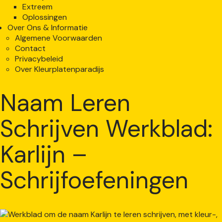
Extreem
Oplossingen
Over Ons & Informatie
Algemene Voorwaarden
Contact
Privacybeleid
Over Kleurplatenparadijs
Naam Leren
Schrijven Werkblad:
Karlijn –
Schrijfoefeningen