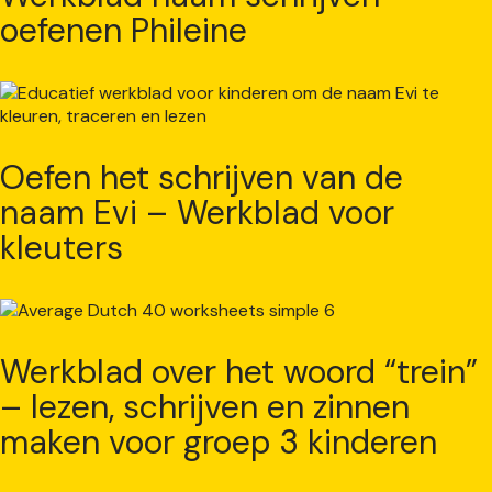
oefenen Phileine
Oefen het schrijven van de
naam Evi – Werkblad voor
kleuters
Werkblad over het woord “trein”
– lezen, schrijven en zinnen
maken voor groep 3 kinderen