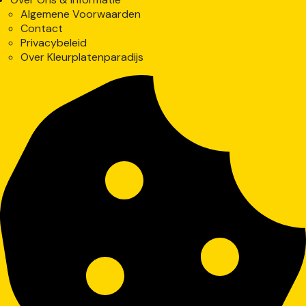
Algemene Voorwaarden
Contact
Privacybeleid
Over Kleurplatenparadijs