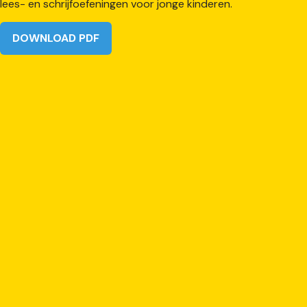
DOWNLOAD PDF