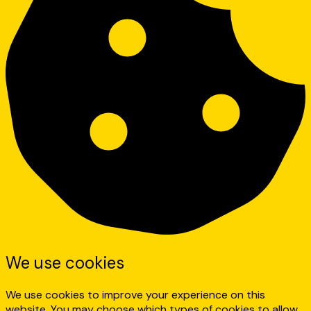
We use cookies
We use cookies to improve your experience on this
website. You may choose which types of cookies to allow