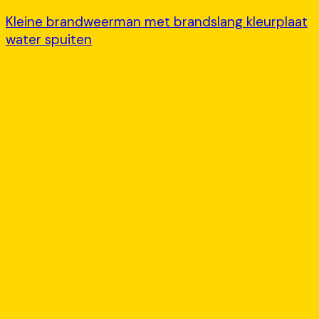
Kleine brandweerman met brandslang kleurplaat
water spuiten