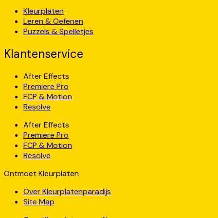
Kleurplaten
Leren & Oefenen
Puzzels & Spelletjes
Klantenservice
After Effects
Premiere Pro
FCP & Motion
Resolve
After Effects
Premiere Pro
FCP & Motion
Resolve
Ontmoet Kleurplaten
Over Kleurplatenparadijs
Site Map