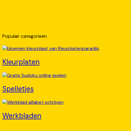
Populair categorieën
Kleurplaten
Spelletjes
Werkbladen