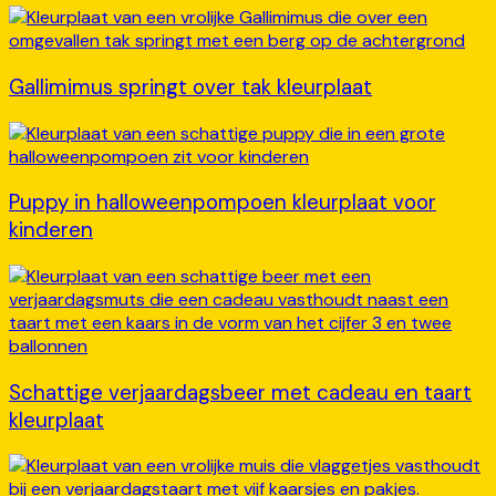
Gallimimus springt over tak kleurplaat
Puppy in halloweenpompoen kleurplaat voor
kinderen
Schattige verjaardagsbeer met cadeau en taart
kleurplaat