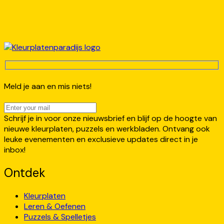
Meld je aan en mis niets!
Schrijf je in voor onze nieuwsbrief en blijf op de hoogte van
nieuwe kleurplaten, puzzels en werkbladen. Ontvang ook
leuke evenementen en exclusieve updates direct in je
inbox!
Ontdek
Kleurplaten
Leren & Oefenen
Puzzels & Spelletjes