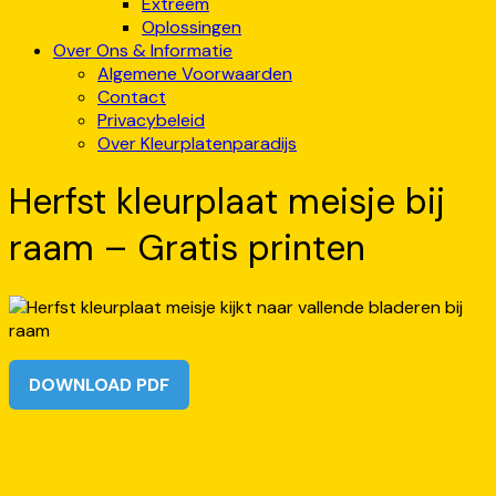
Extreem
Oplossingen
Over Ons & Informatie
Algemene Voorwaarden
Contact
Privacybeleid
Over Kleurplatenparadijs
Herfst kleurplaat meisje bij
raam – Gratis printen
DOWNLOAD PDF