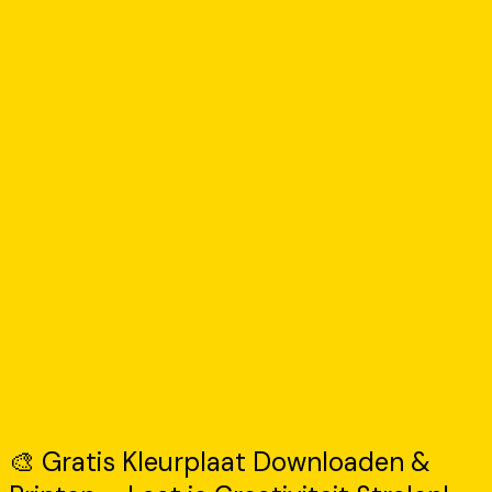
🎨 Gratis Kleurplaat Downloaden &