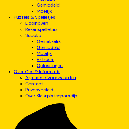
Gemiddeld
Moeilijk
Puzzels & Spelletjes
Doolhoven
Rekenspelletjes
Sudoku
Gemakkelijk
Gemiddeld
Moeilijk
Extreem
Oplossingen
Over Ons & Informatie
Algemene Voorwaarden
Contact
Privacybeleid
Over Kleurplatenparadijs