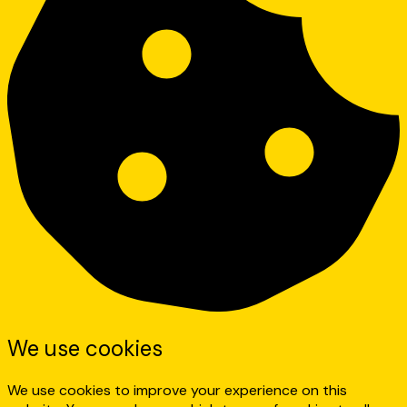
We use cookies
We use cookies to improve your experience on this