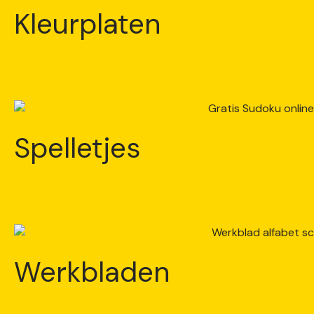
Kleurplaten
Spelletjes
Werkbladen