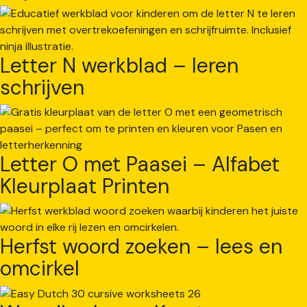
Letter N werkblad – leren
schrijven
Letter O met Paasei – Alfabet
Kleurplaat Printen
Herfst woord zoeken – lees en
omcirkel