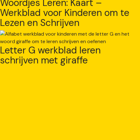
Woordjes Leren: Kaart –
Werkblad voor Kinderen om te
Lezen en Schrijven
Letter G werkblad leren
schrijven met giraffe