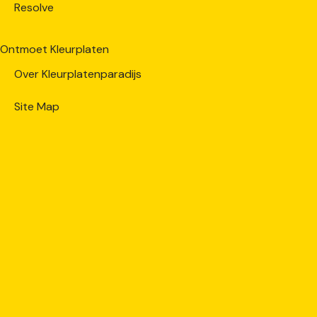
Resolve
Ontmoet Kleurplaten
Over Kleurplatenparadijs
Site Map