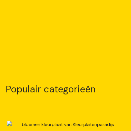
Populair categorieën