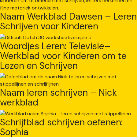
Naam Werkblad Dawsen – Leren
Schrijven voor Kinderen
Woordjes Leren: Televisie–
Werkblad voor Kinderen om te
Lezen en Schrijven
Naam leren schrijven – Nick
werkblad
Schrijfblad schrijven oefenen:
Sophia