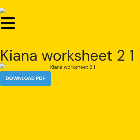
Kiana worksheet 2 1
DOWNLOAD PDF