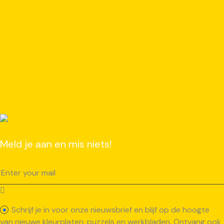
Meld je aan en mis niets!
Schrijf je in voor onze nieuwsbrief en blijf op de hoogte
van nieuwe kleurplaten, puzzels en werkbladen. Ontvang ook