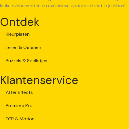
leuke evenementen en exclusieve updates direct in je inbox!
Ontdek
Kleurplaten
Leren & Oefenen
Puzzels & Spelletjes
Klantenservice
After Effects
Premiere Pro
FCP & Motion