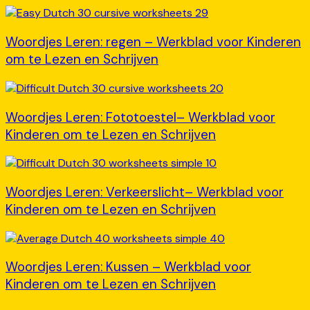
Woordjes Leren: regen – Werkblad voor Kinderen
om te Lezen en Schrijven
Woordjes Leren: Fototoestel– Werkblad voor
Kinderen om te Lezen en Schrijven
Woordjes Leren: Verkeerslicht– Werkblad voor
Kinderen om te Lezen en Schrijven
Woordjes Leren: Kussen – Werkblad voor
Kinderen om te Lezen en Schrijven