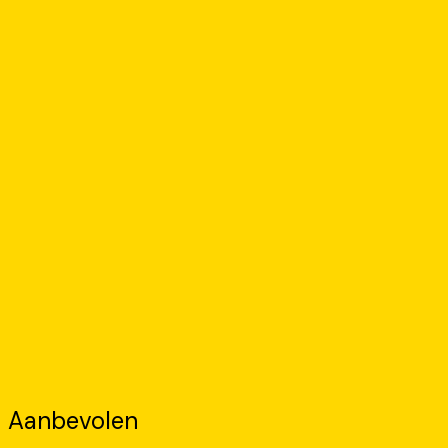
Aanbevolen