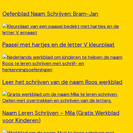
Oefenblad Naam Schrijven: Bram-Jan
Paasei met hartjes en de letter V kleurplaat
Leer het schrijven van de naam Roos werkblad
Naam Leren Schrijven – Mila (Gratis Werkblad
voor Kinderen)