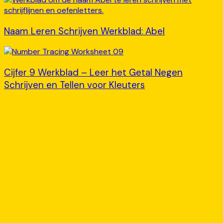
Naam Leren Schrijven Werkblad: Abel
Cijfer 9 Werkblad – Leer het Getal Negen
Schrijven en Tellen voor Kleuters