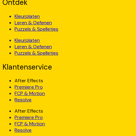
Ontdek
Kleurplaten
Leren & Oefenen
Puzzels & Spelletjes
Kleurplaten
Leren & Oefenen
Puzzels & Spelletjes
Klantenservice
After Effects
Premiere Pro
FCP & Motion
Resolve
After Effects
Premiere Pro
FCP & Motion
Resolve