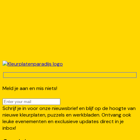
Meld je aan en mis niets!
Schrijf je in voor onze nieuwsbrief en blijf op de hoogte van
nieuwe kleurplaten, puzzels en werkbladen. Ontvang ook
leuke evenementen en exclusieve updates direct in je
inbox!