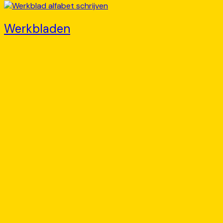
Werkbladen