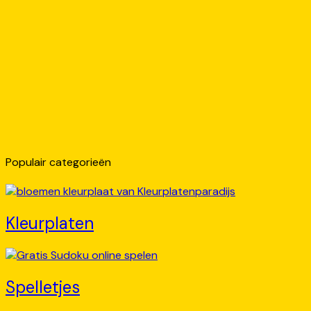
Populair categorieën
Kleurplaten
Spelletjes