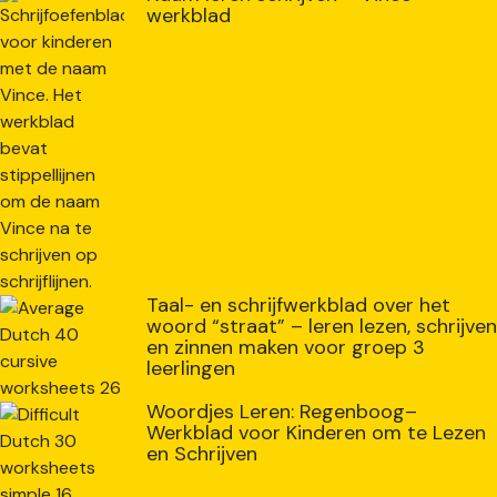
werkblad
Taal- en schrijfwerkblad over het
woord “straat” – leren lezen, schrijven
en zinnen maken voor groep 3
leerlingen
Woordjes Leren: Regenboog–
Werkblad voor Kinderen om te Lezen
en Schrijven