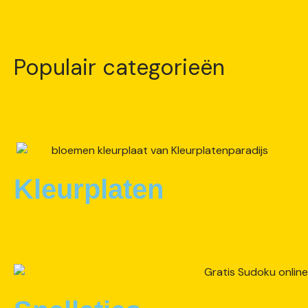
Populair categorieën
Kleurplaten