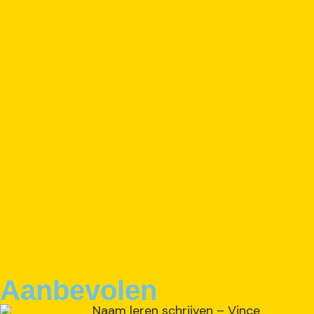
Aanbevolen
Naam leren schrijven – Vince