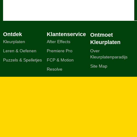
Ontdek
Klantenservice
Ontmoet
Kleurplaten
After Effects
Kleurplaten
Leren & Oefenen
Premiere Pro
Over
Kleurplatenparadijs
Puzzels & Spelletjes
FCP & Motion
Site Map
Resolve