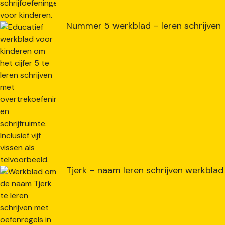
Nummer 5 werkblad – leren schrijven
Tjerk – naam leren schrijven werkblad