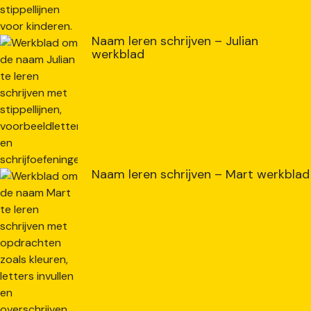
Naam leren schrijven – Julian
werkblad
Naam leren schrijven – Mart werkblad