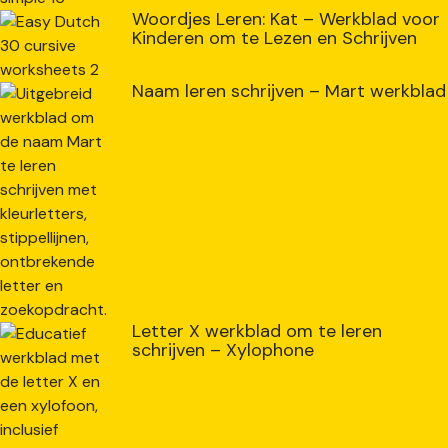
Woordjes Leren: Kat – Werkblad voor
Kinderen om te Lezen en Schrijven
Naam leren schrijven – Mart werkblad
Letter X werkblad om te leren
schrijven – Xylophone