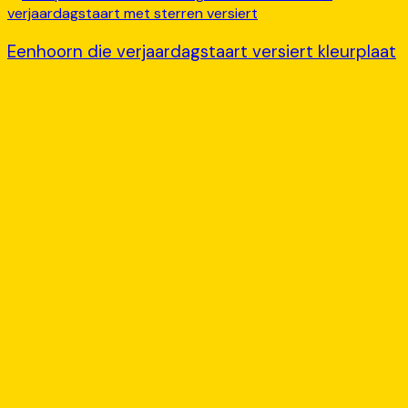
Eenhoorn die verjaardagstaart versiert kleurplaat