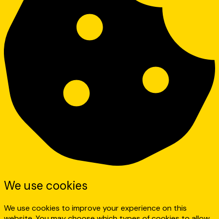
We use cookies
We use cookies to improve your experience on this
website. You may choose which types of cookies to allow