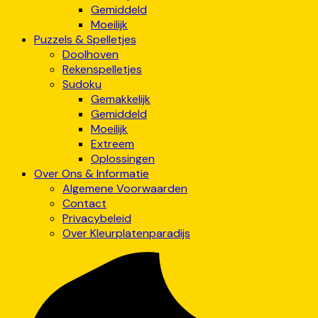
Gemiddeld
Moeilijk
Puzzels & Spelletjes
Doolhoven
Rekenspelletjes
Sudoku
Gemakkelijk
Gemiddeld
Moeilijk
Extreem
Oplossingen
Over Ons & Informatie
Algemene Voorwaarden
Contact
Privacybeleid
Over Kleurplatenparadijs