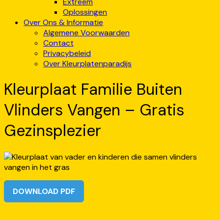
Extreem
Oplossingen
Over Ons & Informatie
Algemene Voorwaarden
Contact
Privacybeleid
Over Kleurplatenparadijs
Kleurplaat Familie Buiten
Vlinders Vangen – Gratis
Gezinsplezier
DOWNLOAD PDF