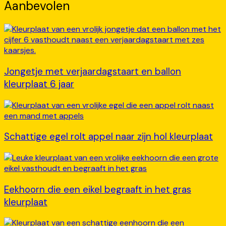
Aanbevolen
Jongetje met verjaardagstaart en ballon
kleurplaat 6 jaar
Schattige egel rolt appel naar zijn hol kleurplaat
Eekhoorn die een eikel begraaft in het gras
kleurplaat