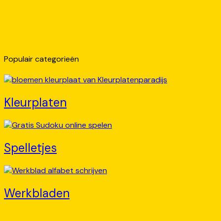
Populair categorieën
Kleurplaten
Spelletjes
Werkbladen