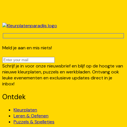
Meld je aan en mis niets!
Schrijf je in voor onze nieuwsbrief en blijf op de hoogte van
nieuwe kleurplaten, puzzels en werkbladen. Ontvang ook
leuke evenementen en exclusieve updates direct in je
inbox!
Ontdek
Kleurplaten
Leren & Oefenen
Puzzels & Spelletjes