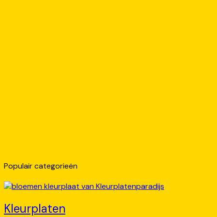
Populair categorieën
Kleurplaten