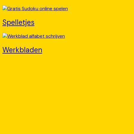
Spelletjes
Werkbladen