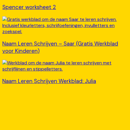
Spencer worksheet 2
Naam Leren Schrijven – Saar (Gratis Werkblad
voor Kinderen)
Naam Leren Schrijven Werkblad: Julia