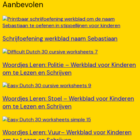
Aanbevolen
Schrijfoefening werkblad naam Sebastiaan
Woordjes Leren: Politie – Werkblad voor Kinderen
om te Lezen en Schrijven
Woordjes Leren: Stoel – Werkblad voor Kinderen
om te Lezen en Schrijven
Woordjes Leren: Vuur– Werkblad voor Kinderen