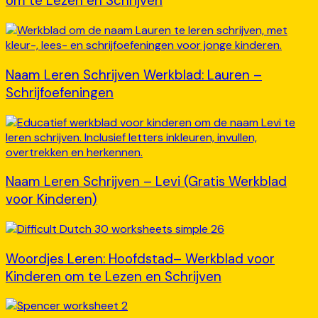
om te Lezen en Schrijven
Naam Leren Schrijven Werkblad: Lauren –
Schrijfoefeningen
Naam Leren Schrijven – Levi (Gratis Werkblad
voor Kinderen)
Woordjes Leren: Hoofdstad– Werkblad voor
Kinderen om te Lezen en Schrijven