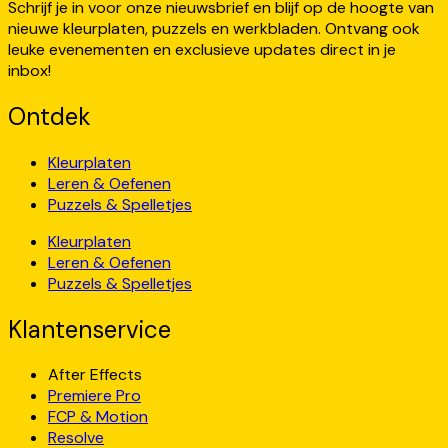
Schrijf je in voor onze nieuwsbrief en blijf op de hoogte van
nieuwe kleurplaten, puzzels en werkbladen. Ontvang ook
leuke evenementen en exclusieve updates direct in je
inbox!
Ontdek
Kleurplaten
Leren & Oefenen
Puzzels & Spelletjes
Kleurplaten
Leren & Oefenen
Puzzels & Spelletjes
Klantenservice
After Effects
Premiere Pro
FCP & Motion
Resolve