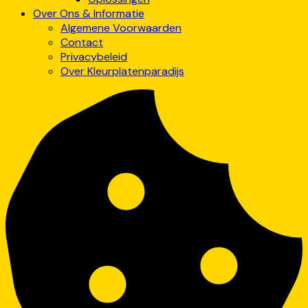
Over Ons & Informatie
Algemene Voorwaarden
Contact
Privacybeleid
Over Kleurplatenparadijs