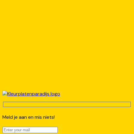
Meld je aan en mis niets!