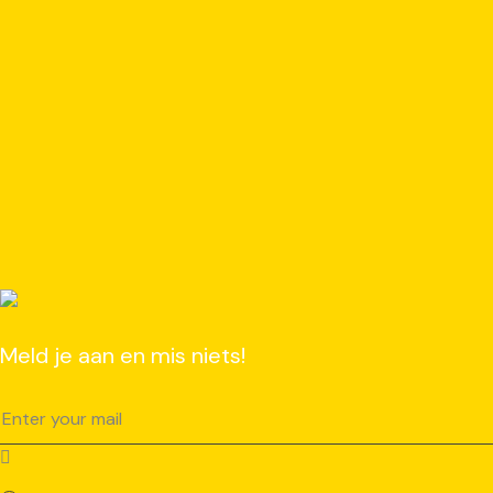
Meld je aan en mis niets!