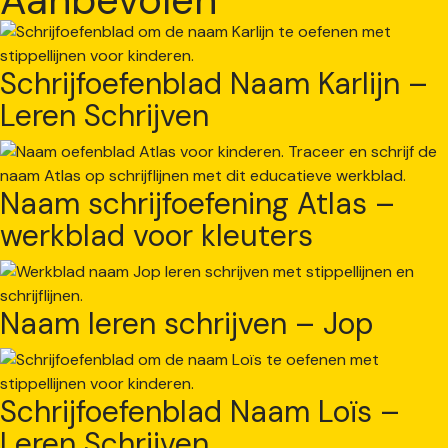
Schrijfoefenblad Naam Karlijn –
Leren Schrijven
Naam schrijfoefening Atlas –
werkblad voor kleuters
Naam leren schrijven – Jop
Schrijfoefenblad Naam Loïs –
Leren Schrijven