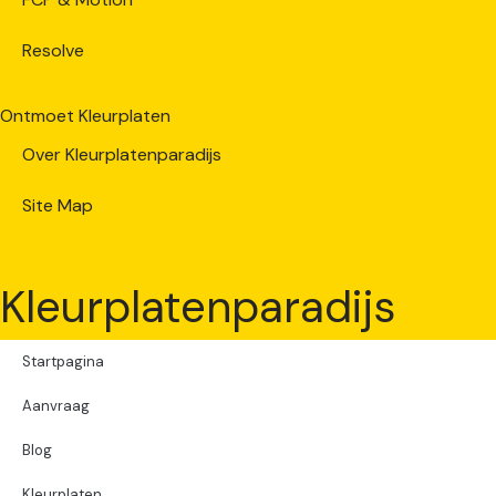
Resolve
Ontmoet Kleurplaten
Over Kleurplatenparadijs
Site Map
Kleurplatenparadijs
Startpagina
Aanvraag
Blog
Kleurplaten