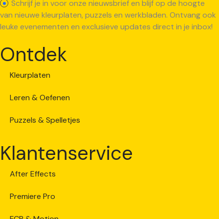
Schrijf je in voor onze nieuwsbrief en blijf op de hoogte
van nieuwe kleurplaten, puzzels en werkbladen. Ontvang ook
leuke evenementen en exclusieve updates direct in je inbox!
Ontdek
Kleurplaten
Leren & Oefenen
Puzzels & Spelletjes
Klantenservice
After Effects
Premiere Pro
FCP & Motion