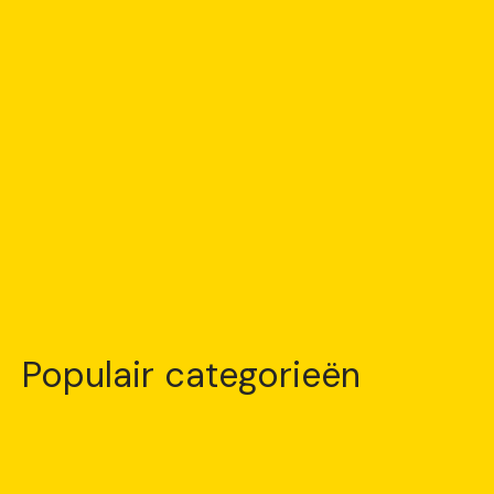
Populair categorieën