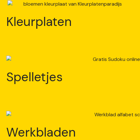
Kleurplaten
Spelletjes
Werkbladen