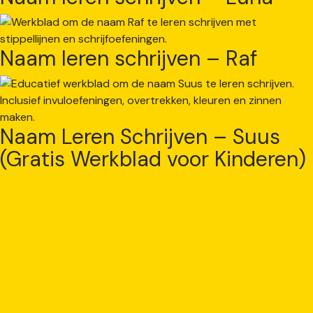
Naam leren schrijven – Raf
Naam Leren Schrijven – Suus
(Gratis Werkblad voor Kinderen)