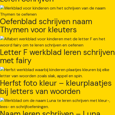
Oefenblad schrijven naam
Thymen voor kleuters
Letter F werkblad leren schrijven
met fairy
Herfst foto kleur – kleurplaatjes
bij letters van woorden
Naam leren schrijven – Luna