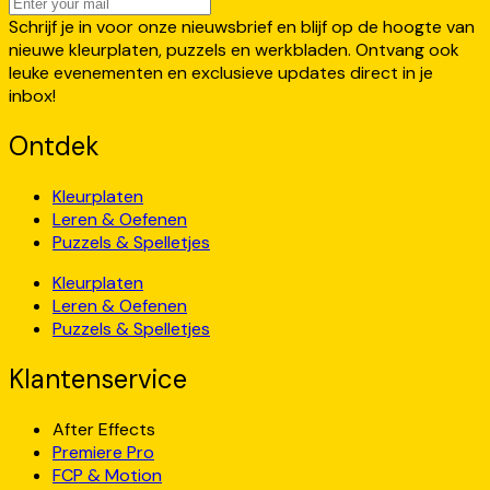
Schrijf je in voor onze nieuwsbrief en blijf op de hoogte van
nieuwe kleurplaten, puzzels en werkbladen. Ontvang ook
leuke evenementen en exclusieve updates direct in je
inbox!
Ontdek
Kleurplaten
Leren & Oefenen
Puzzels & Spelletjes
Kleurplaten
Leren & Oefenen
Puzzels & Spelletjes
Klantenservice
After Effects
Premiere Pro
FCP & Motion