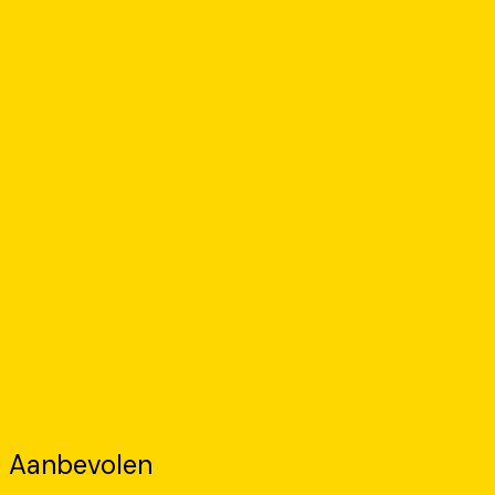
Aanbevolen