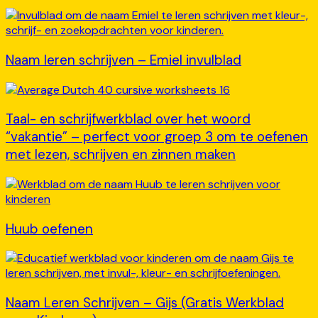
Naam leren schrijven – Emiel invulblad
Taal- en schrijfwerkblad over het woord
“vakantie” – perfect voor groep 3 om te oefenen
met lezen, schrijven en zinnen maken
Huub oefenen
Naam Leren Schrijven – Gijs (Gratis Werkblad