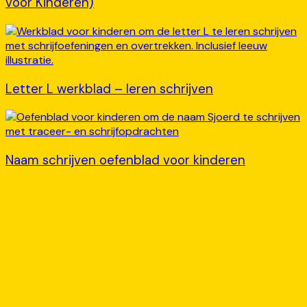
voor Kinderen)
Letter L werkblad – leren schrijven
Naam schrijven oefenblad voor kinderen