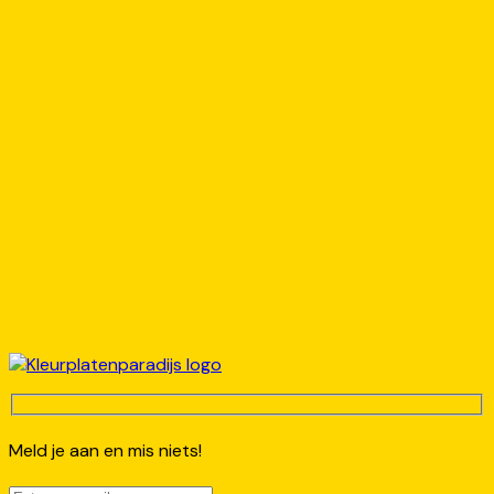
Meld je aan en mis niets!