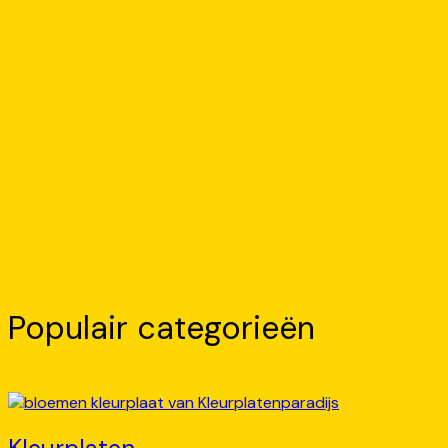
Populair categorieën