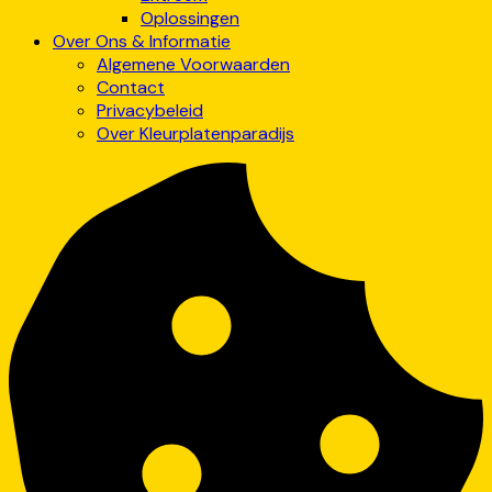
Oplossingen
Over Ons & Informatie
Algemene Voorwaarden
Contact
Privacybeleid
Over Kleurplatenparadijs