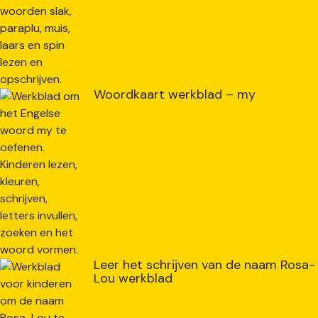
Woordkaart werkblad – my
Leer het schrijven van de naam Rosa-
Lou werkblad