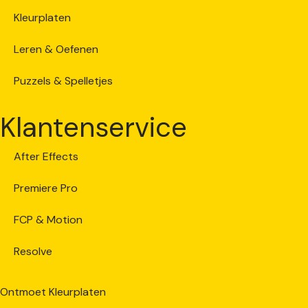
Kleurplaten
Leren & Oefenen
Puzzels & Spelletjes
Klantenservice
After Effects
Premiere Pro
FCP & Motion
Resolve
Ontmoet Kleurplaten