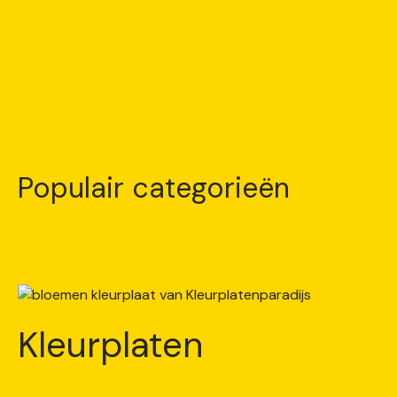
Populair categorieën
Kleurplaten