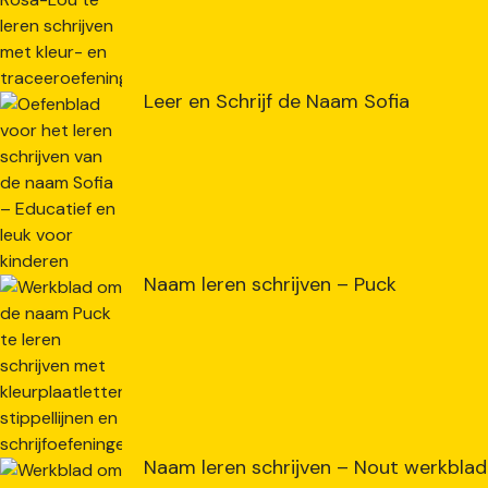
Leer en Schrijf de Naam Sofia
Naam leren schrijven – Puck
Naam leren schrijven – Nout werkblad