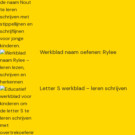
Werkblad naam oefenen: Rylee
Letter S werkblad – leren schrijven