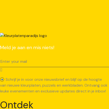
Meld je aan en mis niets!
Schrijf je in voor onze nieuwsbrief en blijf op de hoogte
van nieuwe kleurplaten, puzzels en werkbladen. Ontvang ook
leuke evenementen en exclusieve updates direct in je inbox!
Ontdek