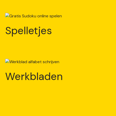
Spelletjes
Werkbladen