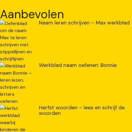
Aanbevolen
Naam leren schrijven – Max werkblad
Werkblad naam oefenen: Bonnie
Herfst woorden – lees en schrijf de
woorden