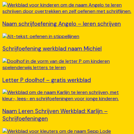
Naam schrijfoefening Angelo – leren schrijven
Schrijfoefening werkblad naam Michiel
Letter P doolhof – gratis werkblad
Naam Leren Schrijven Werkblad: Karlijn –
Schrijfoefeningen