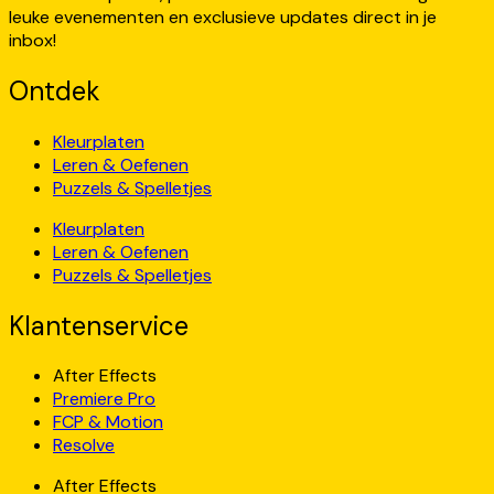
leuke evenementen en exclusieve updates direct in je
inbox!
Ontdek
Kleurplaten
Leren & Oefenen
Puzzels & Spelletjes
Kleurplaten
Leren & Oefenen
Puzzels & Spelletjes
Klantenservice
After Effects
Premiere Pro
FCP & Motion
Resolve
After Effects