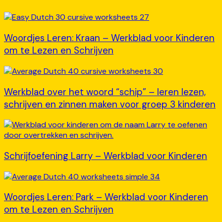
Woordjes Leren: Kraan – Werkblad voor Kinderen
om te Lezen en Schrijven
Werkblad over het woord “schip” – leren lezen,
schrijven en zinnen maken voor groep 3 kinderen
Schrijfoefening Larry – Werkblad voor Kinderen
Woordjes Leren: Park – Werkblad voor Kinderen
om te Lezen en Schrijven