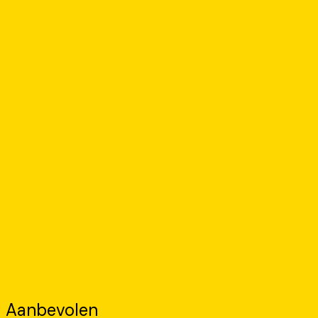
Aanbevolen