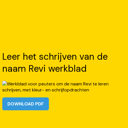
Leer het schrijven van de
naam Revi werkblad
DOWNLOAD PDF