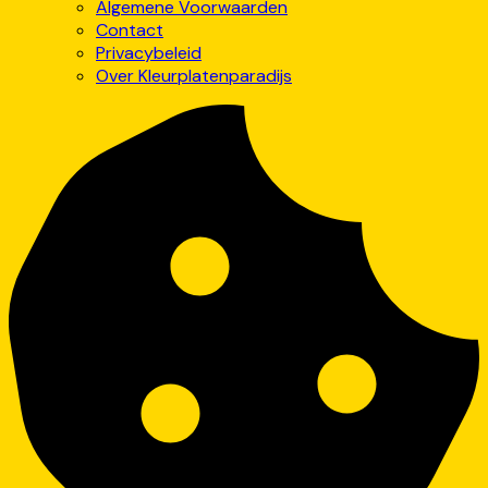
Algemene Voorwaarden
Contact
Privacybeleid
Over Kleurplatenparadijs