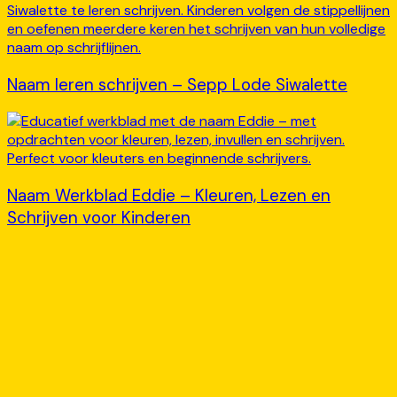
Naam leren schrijven – Sepp Lode Siwalette
Naam Werkblad Eddie – Kleuren, Lezen en
Schrijven voor Kinderen