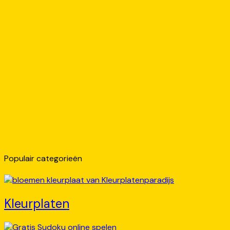
Populair categorieën
Kleurplaten