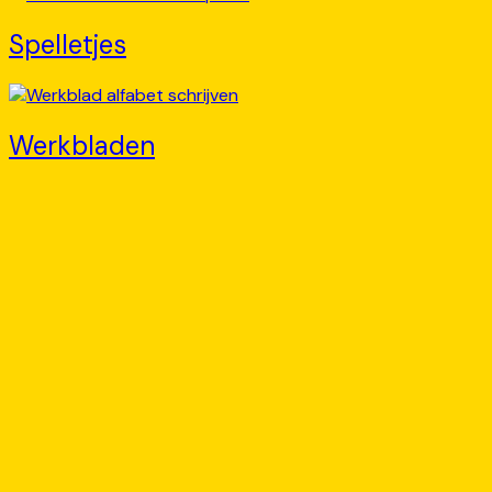
Spelletjes
Werkbladen