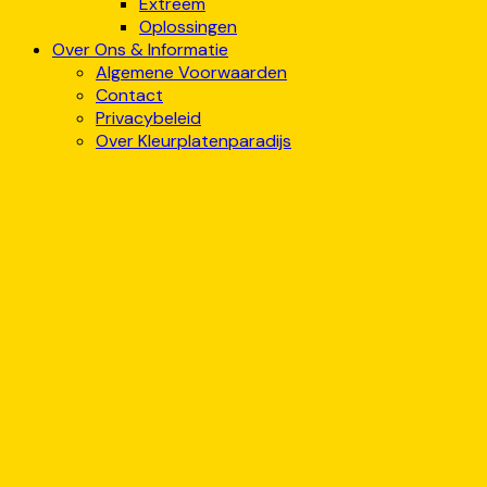
Extreem
Oplossingen
Over Ons & Informatie
Algemene Voorwaarden
Contact
Privacybeleid
Over Kleurplatenparadijs