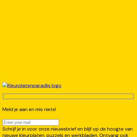
Meld je aan en mis niets!
Schrijf je in voor onze nieuwsbrief en blijf op de hoogte van
nieuwe kleurplaten, puzzels en werkbladen. Ontvang ook