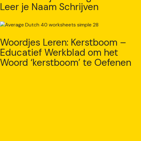
Leer je Naam Schrijven
Woordjes Leren: Kerstboom –
Educatief Werkblad om het
Woord ‘kerstboom’ te Oefenen