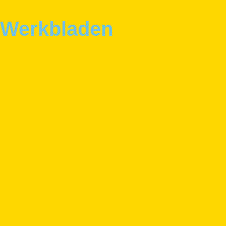
Werkbladen