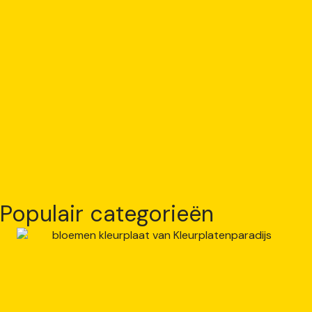
Populair categorieën