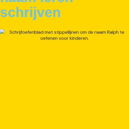
schrijven