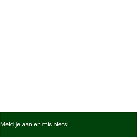
Meld je aan en mis niets!