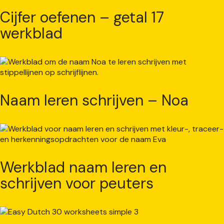
Cijfer oefenen – getal 17
werkblad
Naam leren schrijven – Noa
Werkblad naam leren en
schrijven voor peuters