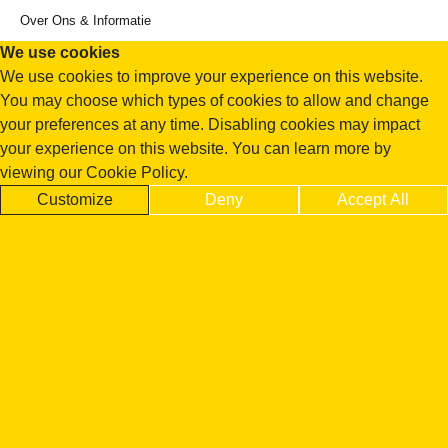
Over Ons & Informatie
We use cookies
We use cookies to improve your experience on this website.
You may choose which types of cookies to allow and change
your preferences at any time. Disabling cookies may impact
your experience on this website. You can learn more by
viewing our Cookie Policy.
Customize
Deny
Accept All