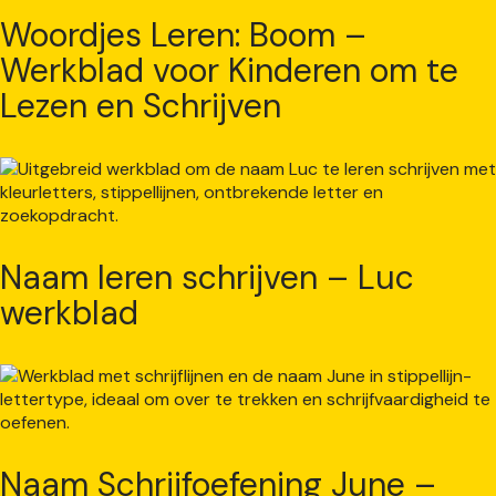
Woordjes Leren: Boom –
Werkblad voor Kinderen om te
Lezen en Schrijven
Naam leren schrijven – Luc
werkblad
Naam Schrijfoefening June –