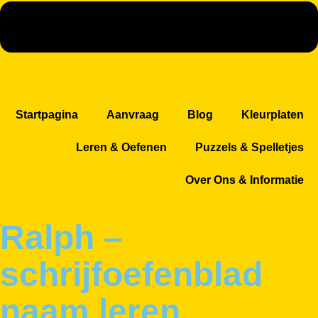
Startpagina
Aanvraag
Blog
Kleurplaten
Leren & Oefenen
Puzzels & Spelletjes
Over Ons & Informatie
Ralph –
schrijfoefenblad
naam leren