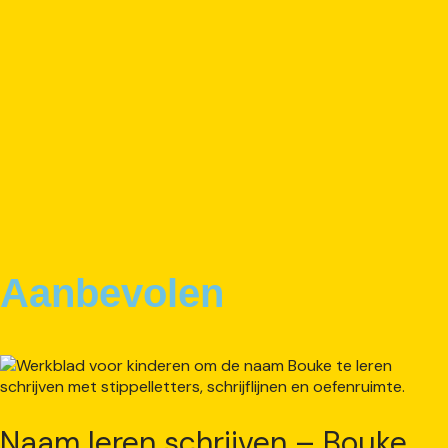
Aanbevolen
Naam leren schrijven – Bouke