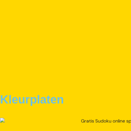
Kleurplaten