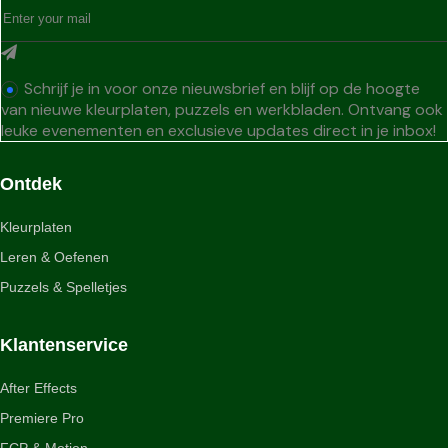
Schrijf je in voor onze nieuwsbrief en blijf op de hoogte
van nieuwe kleurplaten, puzzels en werkbladen. Ontvang ook
leuke evenementen en exclusieve updates direct in je inbox!
Ontdek
Kleurplaten
Leren & Oefenen
Puzzels & Spelletjes
Klantenservice
After Effects
Premiere Pro