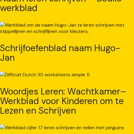
werkblad
Schrijfoefenblad naam Hugo-
Jan
Woordjes Leren: Wachtkamer–
Werkblad voor Kinderen om te
Lezen en Schrijven