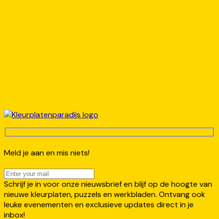
Meld je aan en mis niets!
Schrijf je in voor onze nieuwsbrief en blijf op de hoogte van
nieuwe kleurplaten, puzzels en werkbladen. Ontvang ook
leuke evenementen en exclusieve updates direct in je
inbox!