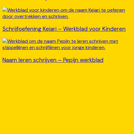
Schrijfoefening Keiari – Werkblad voor Kinderen
Naam leren schrijven – Pepijn werkblad