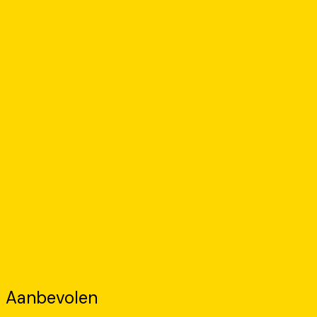
Aanbevolen