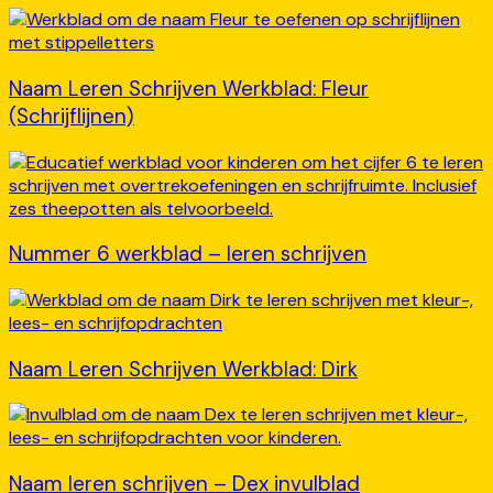
Naam Leren Schrijven Werkblad: Fleur
(Schrijflijnen)
Nummer 6 werkblad – leren schrijven
Naam Leren Schrijven Werkblad: Dirk
Naam leren schrijven – Dex invulblad