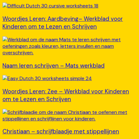
Woordjes Leren: Aardbeving– Werkblad voor
Kinderen om te Lezen en Schrijven
Naam leren schrijven – Mats werkblad
Woordjes Leren: Zee – Werkblad voor Kinderen
om te Lezen en Schrijven
Christiaan – schrijfblaadje met stippellijnen