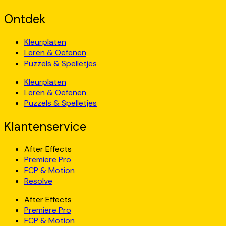
Ontdek
Kleurplaten
Leren & Oefenen
Puzzels & Spelletjes
Kleurplaten
Leren & Oefenen
Puzzels & Spelletjes
Klantenservice
After Effects
Premiere Pro
FCP & Motion
Resolve
After Effects
Premiere Pro
FCP & Motion