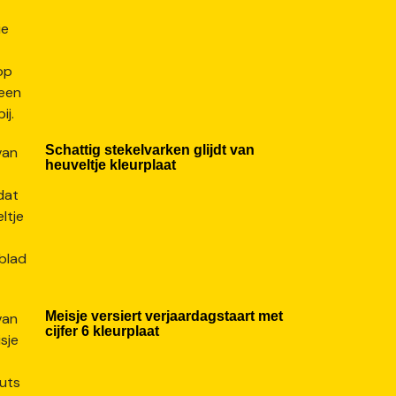
Schattig stekelvarken glijdt van
heuveltje kleurplaat
Meisje versiert verjaardagstaart met
cijfer 6 kleurplaat