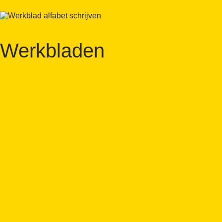
Werkbladen