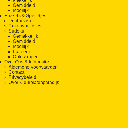
Makkelijk
Gemiddeld
Moeilijk
Puzzels & Spelletjes
Doolhoven
Rekenspelletjes
Sudoku
Gemakkelijk
Gemiddeld
Moeilijk
Extreem
Oplossingen
Over Ons & Informatie
Algemene Voorwaarden
Contact
Privacybeleid
Over Kleurplatenparadijs