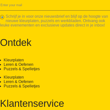
Schrijf je in voor onze nieuwsbrief en blijf op de hoogte van
nieuwe kleurplaten, puzzels en werkbladen. Ontvang ook
leuke evenementen en exclusieve updates direct in je inbox!
Ontdek
Kleurplaten
Leren & Oefenen
Puzzels & Spelletjes
Kleurplaten
Leren & Oefenen
Puzzels & Spelletjes
Klantenservice