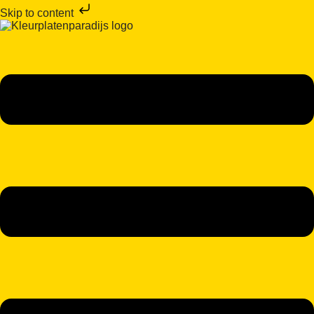
Skip to content