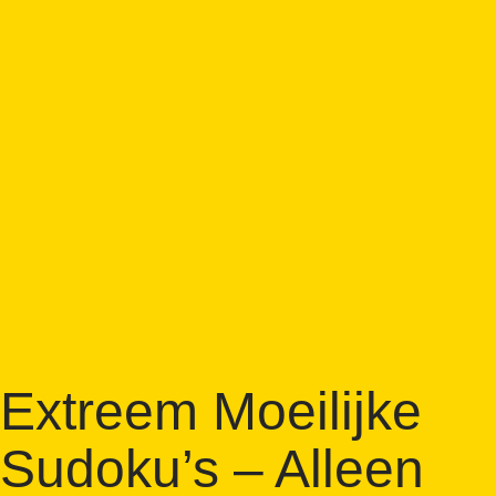
Extreem Moeilijke
Sudoku’s – Alleen