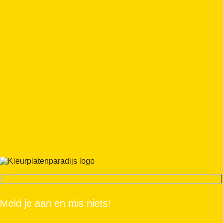
Meld je aan en mis niets!