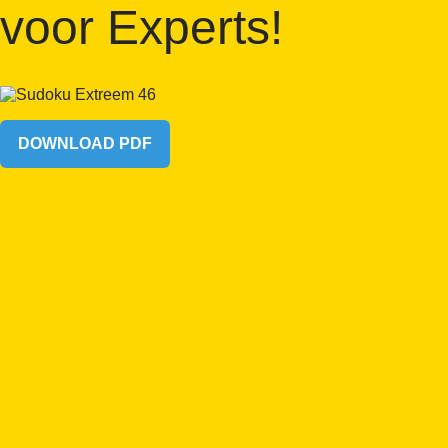
voor Experts!
DOWNLOAD PDF