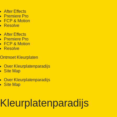
After Effects
Premiere Pro
FCP & Motion
Resolve
After Effects
Premiere Pro
FCP & Motion
Resolve
Ontmoet Kleurplaten
Over Kleurplatenparadijs
Site Map
Over Kleurplatenparadijs
Site Map
Kleurplatenparadijs