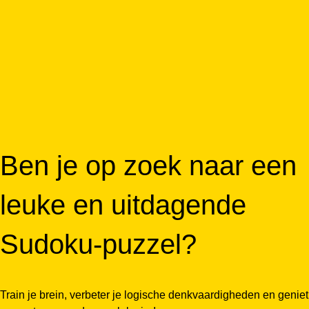
Ben je op zoek naar een
leuke en uitdagende
Sudoku-puzzel?
Train je brein, verbeter je logische denkvaardigheden en geniet