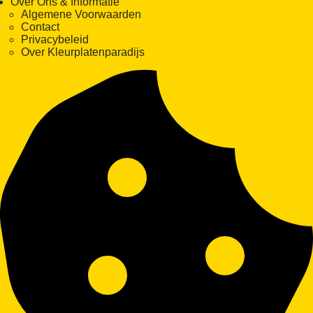
Over Ons & Informatie
Algemene Voorwaarden
Contact
Privacybeleid
Over Kleurplatenparadijs