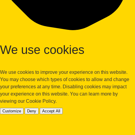
We use cookies
We use cookies to improve your experience on this website.
You may choose which types of cookies to allow and change
your preferences at any time. Disabling cookies may impact
your experience on this website. You can learn more by
viewing our Cookie Policy.
Customize
Deny
Accept All