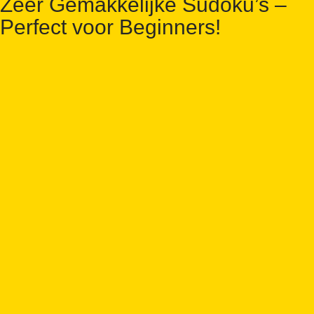
Zeer Gemakkelijke Sudoku’s –
Perfect voor Beginners!