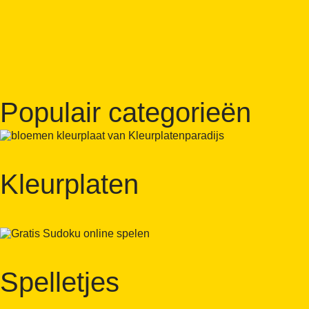
Populair categorieën
Kleurplaten
Spelletjes