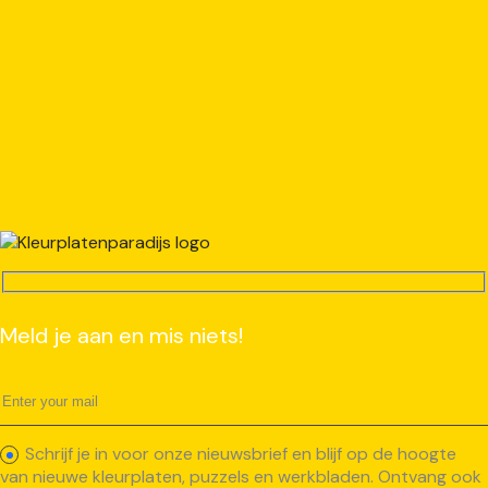
Meld je aan en mis niets!
Schrijf je in voor onze nieuwsbrief en blijf op de hoogte
van nieuwe kleurplaten, puzzels en werkbladen. Ontvang ook