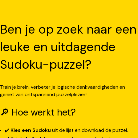
Ben je op zoek naar een
leuke en uitdagende
Sudoku-puzzel?
Train je brein, verbeter je logische denkvaardigheden en
geniet van ontspannend puzzelplezier!
🔎 Hoe werkt het?
✔️
Kies een Sudoku
uit de lijst en download de puzzel.