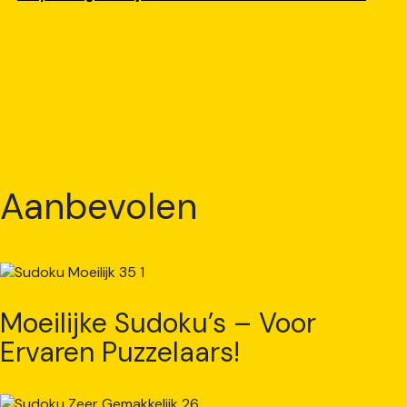
Aanbevolen
Moeilijke Sudoku’s – Voor
Ervaren Puzzelaars!