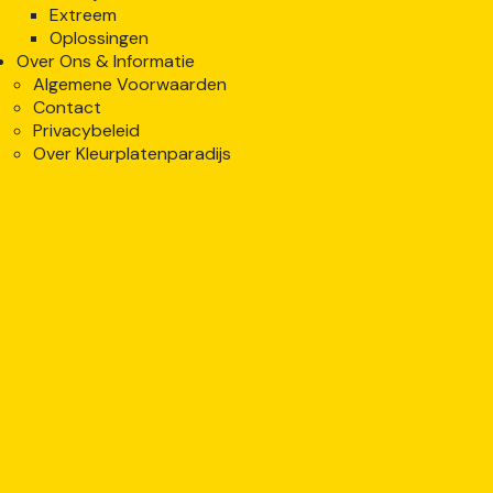
Extreem
Oplossingen
Over Ons & Informatie
Algemene Voorwaarden
Contact
Privacybeleid
Over Kleurplatenparadijs