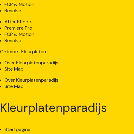
FCP & Motion
Resolve
After Effects
Premiere Pro
FCP & Motion
Resolve
Ontmoet Kleurplaten
Over Kleurplatenparadijs
Site Map
Over Kleurplatenparadijs
Site Map
Kleurplatenparadijs
Startpagina