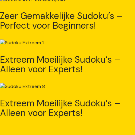
Zeer Gemakkelijke Sudoku’s –
Perfect voor Beginners!
Extreem Moeilijke Sudoku’s –
Alleen voor Experts!
Extreem Moeilijke Sudoku’s –
Alleen voor Experts!