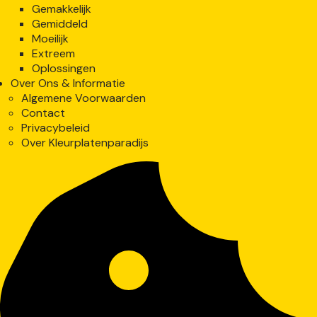
Gemakkelijk
Gemiddeld
Moeilijk
Extreem
Oplossingen
Over Ons & Informatie
Algemene Voorwaarden
Contact
Privacybeleid
Over Kleurplatenparadijs