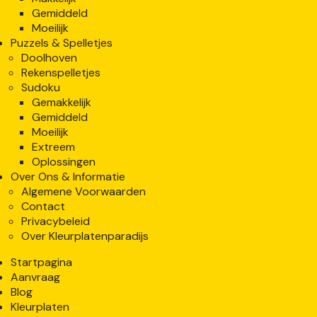
Gemiddeld
Moeilijk
Puzzels & Spelletjes
Doolhoven
Rekenspelletjes
Sudoku
Gemakkelijk
Gemiddeld
Moeilijk
Extreem
Oplossingen
Over Ons & Informatie
Algemene Voorwaarden
Contact
Privacybeleid
Over Kleurplatenparadijs
Startpagina
Aanvraag
Blog
Kleurplaten