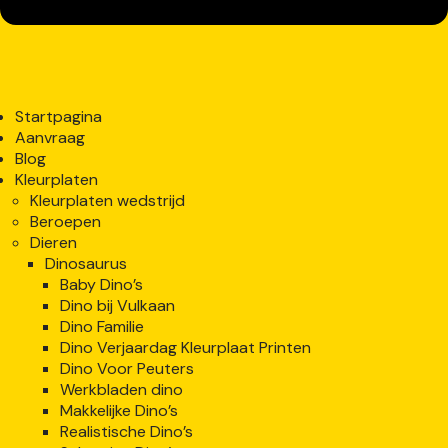
Startpagina
Aanvraag
Blog
Kleurplaten
Kleurplaten wedstrijd
Beroepen
Dieren
Dinosaurus
Baby Dino’s
Dino bij Vulkaan
Dino Familie
Dino Verjaardag Kleurplaat Printen
Dino Voor Peuters
Werkbladen dino
Makkelijke Dino’s
Realistische Dino’s