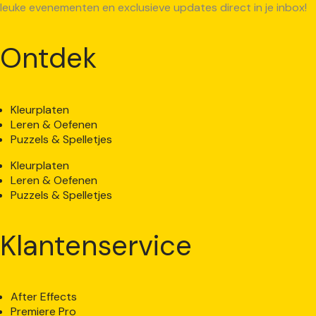
leuke evenementen en exclusieve updates direct in je inbox!
Ontdek
Kleurplaten
Leren & Oefenen
Puzzels & Spelletjes
Kleurplaten
Leren & Oefenen
Puzzels & Spelletjes
Klantenservice
After Effects
Premiere Pro