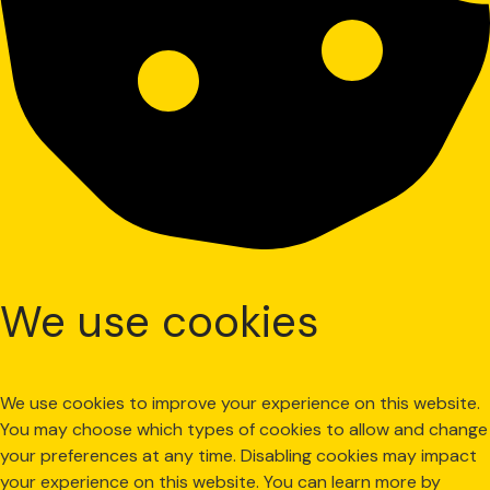
We use cookies
We use cookies to improve your experience on this website.
You may choose which types of cookies to allow and change
your preferences at any time. Disabling cookies may impact
your experience on this website. You can learn more by