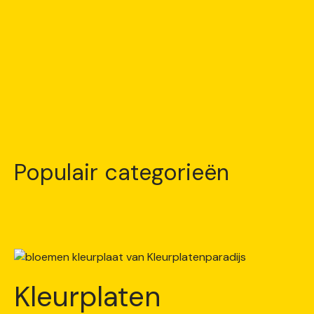
Populair categorieën
Kleurplaten