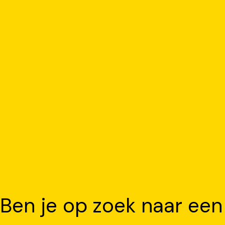
Ben je op zoek naar een