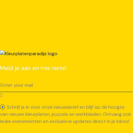
Meld je aan en mis niets!
Schrijf je in voor onze nieuwsbrief en blijf op de hoogte
van nieuwe kleurplaten, puzzels en werkbladen. Ontvang ook
leuke evenementen en exclusieve updates direct in je inbox!