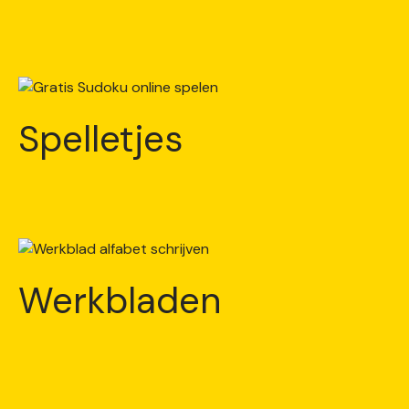
Spelletjes
Werkbladen