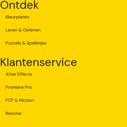
Ontdek
Kleurplaten
Leren & Oefenen
Puzzels & Spelletjes
Klantenservice
After Effects
Premiere Pro
FCP & Motion
Resolve