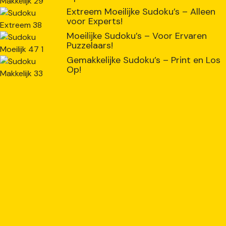
Extreem Moeilijke Sudoku’s – Alleen
voor Experts!
Moeilijke Sudoku’s – Voor Ervaren
Puzzelaars!
Gemakkelijke Sudoku’s – Print en Los
Op!