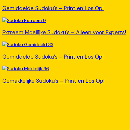
Gemiddelde Sudoku’s – Print en Los Op!
Extreem Moeilijke Sudoku’s – Alleen voor Experts!
Gemiddelde Sudoku’s – Print en Los Op!
Gemakkelijke Sudoku’s – Print en Los Op!