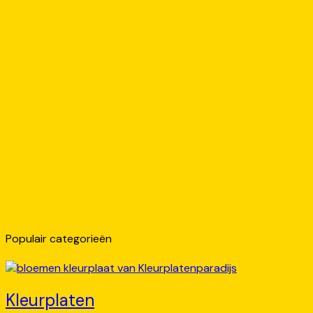
Populair categorieën
Kleurplaten