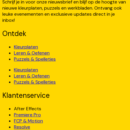
Schrijf je in voor onze nieuwsbrief en blijf op de hoogte van
nieuwe kleurplaten, puzzels en werkbladen. Ontvang ook
leuke evenementen en exclusieve updates direct in je
inbox!
Ontdek
Kleurplaten
Leren & Oefenen
Puzzels & Spelletjes
Kleurplaten
Leren & Oefenen
Puzzels & Spelletjes
Klantenservice
After Effects
Premiere Pro
FCP & Motion
Resolve