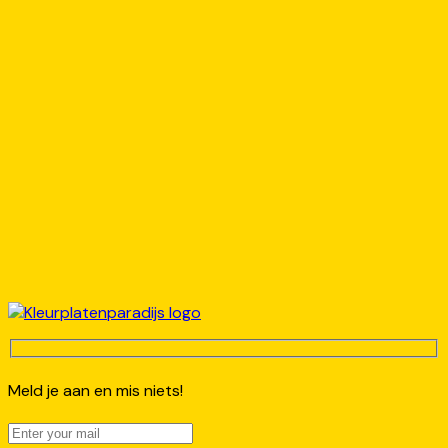
Meld je aan en mis niets!