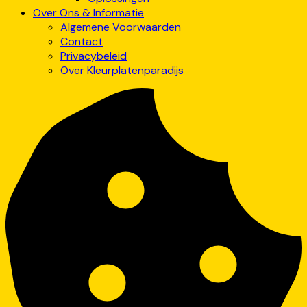
Over Ons & Informatie
Algemene Voorwaarden
Contact
Privacybeleid
Over Kleurplatenparadijs