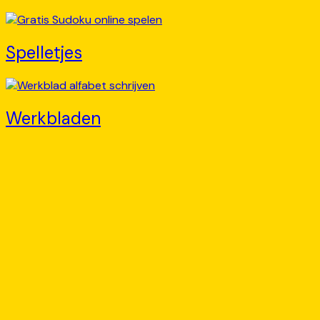
Spelletjes
Werkbladen