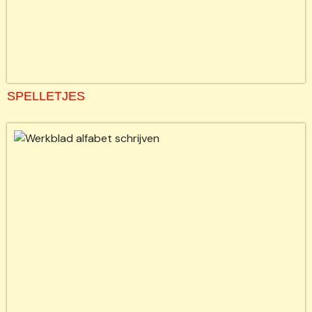
SPELLETJES