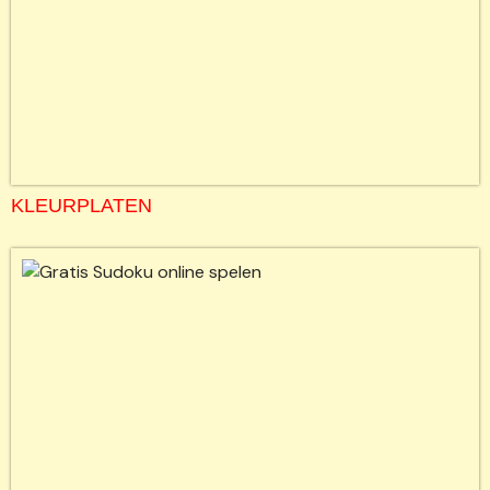
KLEURPLATEN