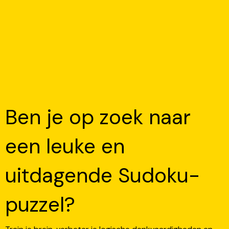
Ben je op zoek naar
een leuke en
uitdagende Sudoku-
puzzel?