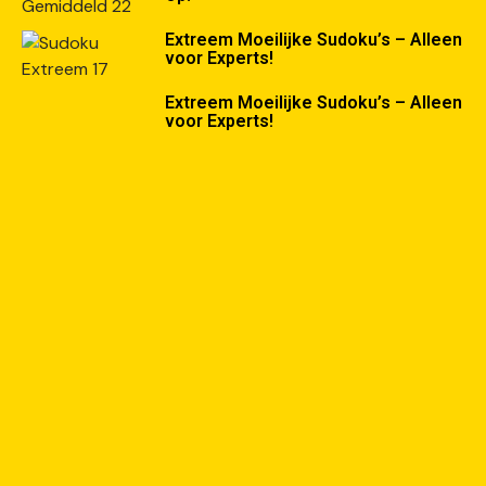
Extreem Moeilijke Sudoku’s – Alleen
voor Experts!
Extreem Moeilijke Sudoku’s – Alleen
voor Experts!