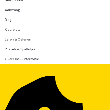
Startpagina
Aanvraag
Blog
Kleurplaten
Leren & Oefenen
Puzzels & Spelletjes
Over Ons & Informatie