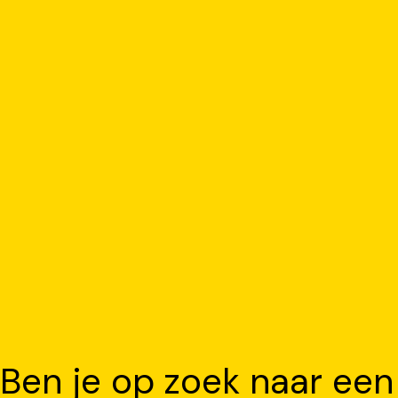
Ben je op zoek naar een