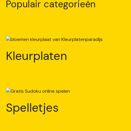
Populair categorieën
Kleurplaten
Spelletjes