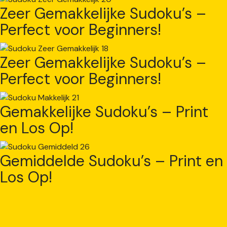
Zeer Gemakkelijke Sudoku’s –
Perfect voor Beginners!
Zeer Gemakkelijke Sudoku’s –
Perfect voor Beginners!
Gemakkelijke Sudoku’s – Print
en Los Op!
Gemiddelde Sudoku’s – Print en
Los Op!