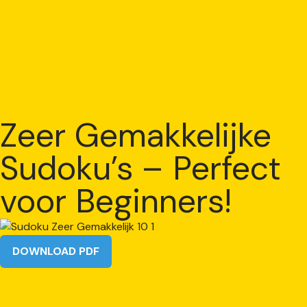
Zeer Gemakkelijke
Sudoku’s – Perfect
voor Beginners!
DOWNLOAD PDF