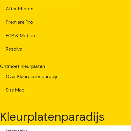
After Effects
Premiere Pro
FCP & Motion
Resolve
Ontmoet Kleurplaten
Over Kleurplatenparadijs
Site Map
Kleurplatenparadijs