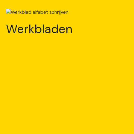
Werkbladen