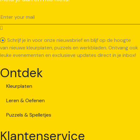
Schrijf je in voor onze nieuwsbrief en blijf op de hoogte
van nieuwe kleurplaten, puzzels en werkbladen. Ontvang ook
leuke evenementen en exclusieve updates direct in je inbox!
Ontdek
Kleurplaten
Leren & Oefenen
Puzzels & Spelletjes
Klantenservice