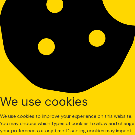
We use cookies
We use cookies to improve your experience on this website.
You may choose which types of cookies to allow and change
your preferences at any time. Disabling cookies may impact