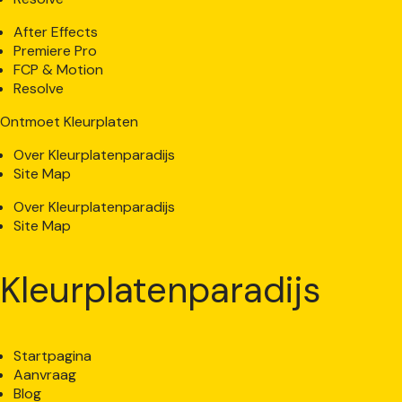
After Effects
Premiere Pro
FCP & Motion
Resolve
Ontmoet Kleurplaten
Over Kleurplatenparadijs
Site Map
Over Kleurplatenparadijs
Site Map
Kleurplatenparadijs
Startpagina
Aanvraag
Blog