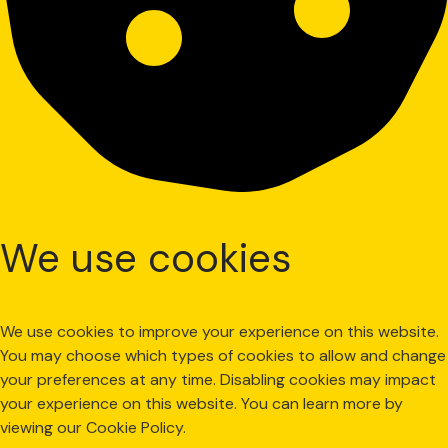
We use cookies
We use cookies to improve your experience on this website.
You may choose which types of cookies to allow and change
your preferences at any time. Disabling cookies may impact
your experience on this website. You can learn more by
viewing our Cookie Policy.