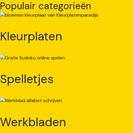
Populair categorieën
Kleurplaten
Spelletjes
Werkbladen