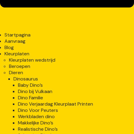
Startpagina
Aanvraag
Blog
Kleurplaten
Kleurplaten wedstrijd
Beroepen
Dieren
Dinosaurus
Baby Dino’s
Dino bij Vulkaan
Dino Familie
Dino Verjaardag Kleurplaat Printen
Dino Voor Peuters
Werkbladen dino
Makkelijke Dino’s
Realistische Dino’s