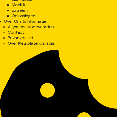
Moeilijk
Extreem
Oplossingen
Over Ons & Informatie
Algemene Voorwaarden
Contact
Privacybeleid
Over Kleurplatenparadijs