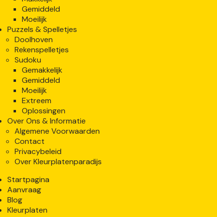
Gemiddeld
Moeilijk
Puzzels & Spelletjes
Doolhoven
Rekenspelletjes
Sudoku
Gemakkelijk
Gemiddeld
Moeilijk
Extreem
Oplossingen
Over Ons & Informatie
Algemene Voorwaarden
Contact
Privacybeleid
Over Kleurplatenparadijs
Startpagina
Aanvraag
Blog
Kleurplaten