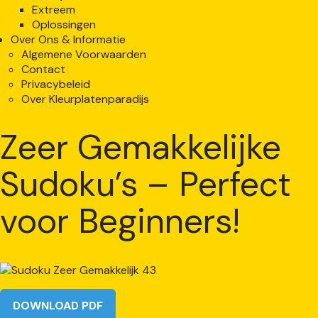
Extreem
Oplossingen
Over Ons & Informatie
Algemene Voorwaarden
Contact
Privacybeleid
Over Kleurplatenparadijs
Zeer Gemakkelijke
Sudoku’s – Perfect
voor Beginners!
DOWNLOAD PDF