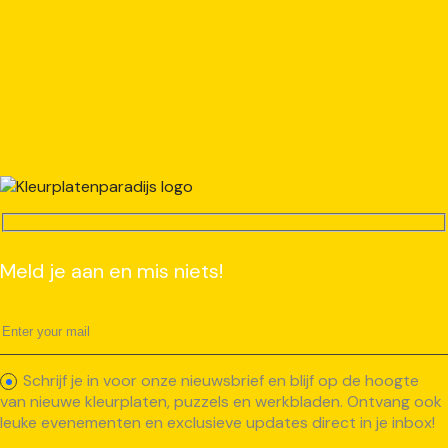
Meld je aan en mis niets!
Schrijf je in voor onze nieuwsbrief en blijf op de hoogte
van nieuwe kleurplaten, puzzels en werkbladen. Ontvang ook
leuke evenementen en exclusieve updates direct in je inbox!