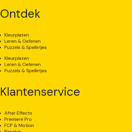
Ontdek
Kleurplaten
Leren & Oefenen
Puzzels & Spelletjes
Kleurplaten
Leren & Oefenen
Puzzels & Spelletjes
Klantenservice
After Effects
Premiere Pro
FCP & Motion
Resolve