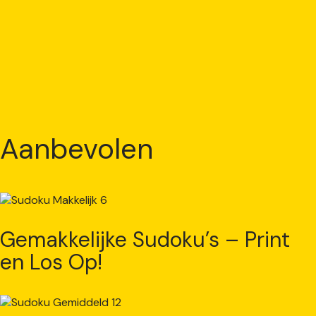
Aanbevolen
Gemakkelijke Sudoku’s – Print
en Los Op!