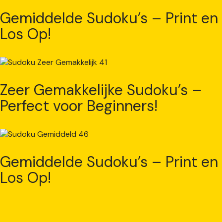
Gemiddelde Sudoku’s – Print en
Los Op!
Zeer Gemakkelijke Sudoku’s –
Perfect voor Beginners!
Gemiddelde Sudoku’s – Print en
Los Op!