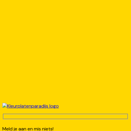
Meld je aan en mis niets!