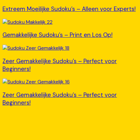
Extreem Moeilijke Sudoku’s – Alleen voor Experts!
Gemakkelijke Sudoku’s – Print en Los Op!
Zeer Gemakkelijke Sudoku’s – Perfect voor
Beginners!
Zeer Gemakkelijke Sudoku’s – Perfect voor
Beginners!