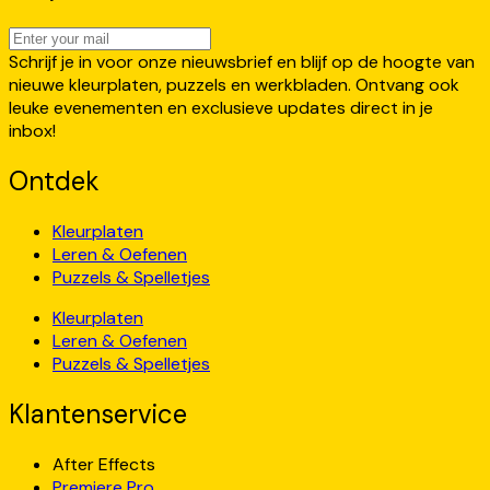
Schrijf je in voor onze nieuwsbrief en blijf op de hoogte van
nieuwe kleurplaten, puzzels en werkbladen. Ontvang ook
leuke evenementen en exclusieve updates direct in je
inbox!
Ontdek
Kleurplaten
Leren & Oefenen
Puzzels & Spelletjes
Kleurplaten
Leren & Oefenen
Puzzels & Spelletjes
Klantenservice
After Effects
Premiere Pro