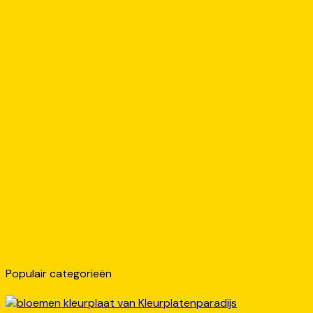
Populair categorieën