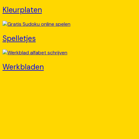
Kleurplaten
Spelletjes
Werkbladen