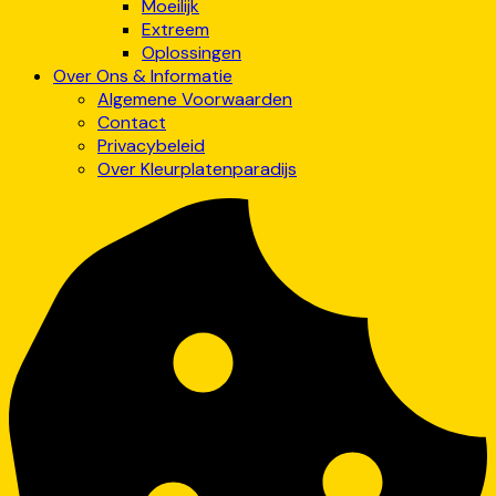
Moeilijk
Extreem
Oplossingen
Over Ons & Informatie
Algemene Voorwaarden
Contact
Privacybeleid
Over Kleurplatenparadijs