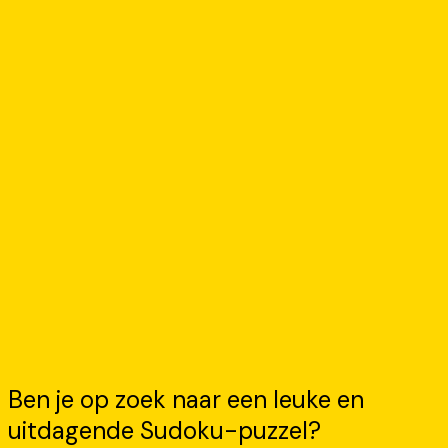
Ben je op zoek naar een leuke en
uitdagende Sudoku-puzzel?