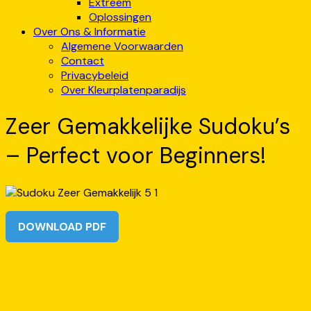
Extreem
Oplossingen
Over Ons & Informatie
Algemene Voorwaarden
Contact
Privacybeleid
Over Kleurplatenparadijs
Zeer Gemakkelijke Sudoku’s
– Perfect voor Beginners!
DOWNLOAD PDF