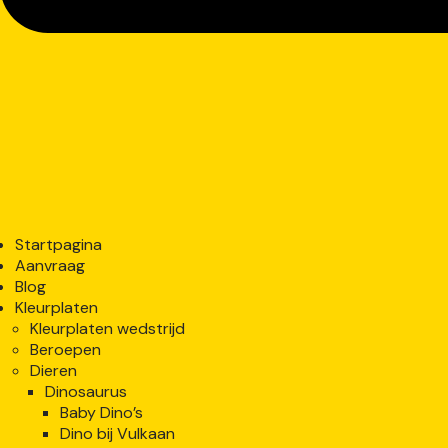
Startpagina
Aanvraag
Blog
Kleurplaten
Kleurplaten wedstrijd
Beroepen
Dieren
Dinosaurus
Baby Dino’s
Dino bij Vulkaan