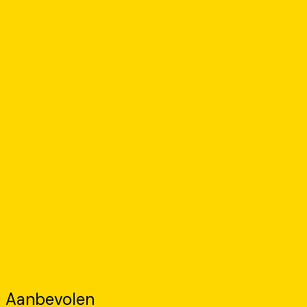
Aanbevolen