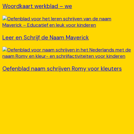
Woordkaart werkblad – we
Leer en Schrijf de Naam Maverick
Oefenblad naam schrijven Romy voor kleuters