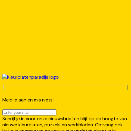
Meld je aan en mis niets!
Schrijf je in voor onze nieuwsbrief en blijf op de hoogte van
nieuwe kleurplaten, puzzels en werkbladen. Ontvang ook
leuke evenementen en exclusieve updates direct in je