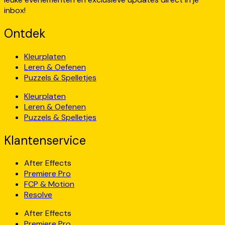
inbox!
Ontdek
Kleurplaten
Leren & Oefenen
Puzzels & Spelletjes
Kleurplaten
Leren & Oefenen
Puzzels & Spelletjes
Klantenservice
After Effects
Premiere Pro
FCP & Motion
Resolve
After Effects
Premiere Pro