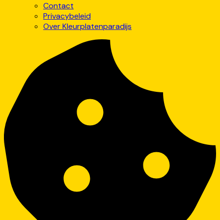
Contact
Privacybeleid
Over Kleurplatenparadijs