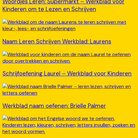
Woordjes Leren: Supermarkt – Werkblad voor
Kinderen om te Lezen en Schrijven
Naam Leren Schrijven Werkblad: Laurens
Schrijfoefening Laurel – Werkblad voor Kinderen
Werkblad naam oefenen: Brielle Palmer