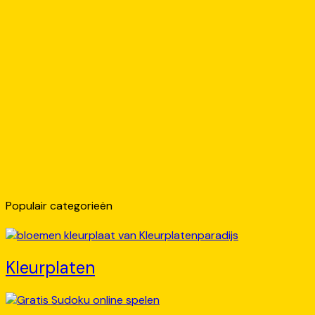
Populair categorieën
Kleurplaten