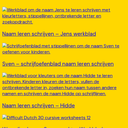
Naam leren schrijven – Jens werkblad
Sven – schrijfoefenblad naam leren schrijven
Naam leren schrijven – Hidde