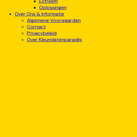
Extreem
Oplossingen
Over Ons & Informatie
Algemene Voorwaarden
Contact
Privacybeleid
Over Kleurplatenparadijs