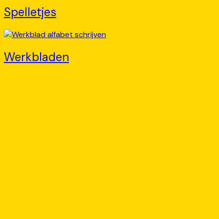
Spelletjes
Werkbladen