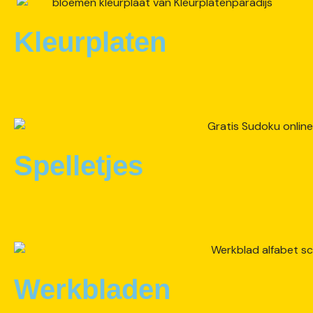
Kleurplaten
Spelletjes
Werkbladen