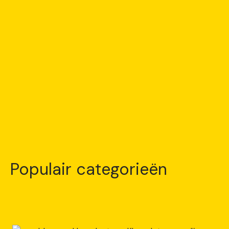
Populair categorieën