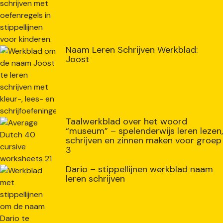
Naam Leren Schrijven Werkblad:
Joost
Taalwerkblad over het woord
“museum” – spelenderwijs leren lezen,
schrijven en zinnen maken voor groep
3
Dario – stippellijnen werkblad naam
leren schrijven