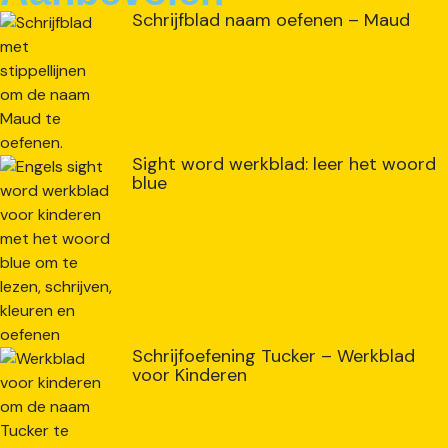
Schrijfblad naam oefenen – Maud
Sight word werkblad: leer het woord
blue
Schrijfoefening Tucker – Werkblad
voor Kinderen