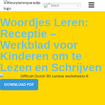
Dutch
Woordjes Leren:
Receptie –
Werkblad voor
Kinderen om te
Lezen en Schrijven
DOWNLOAD PDF