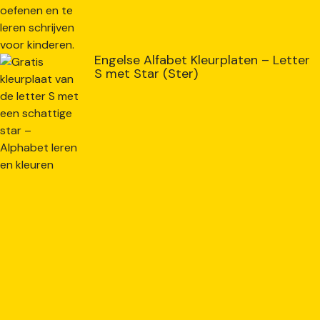
Engelse Alfabet Kleurplaten – Letter
S met Star (Ster)