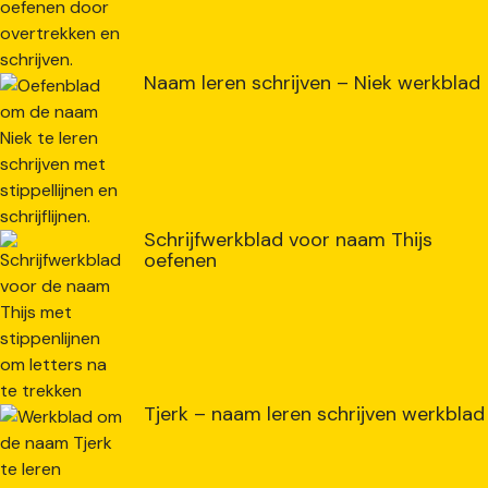
Naam leren schrijven – Niek werkblad
Schrijfwerkblad voor naam Thijs
oefenen
Tjerk – naam leren schrijven werkblad