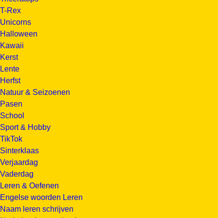
T-Rex
Unicorns
Halloween
Kawaii
Kerst
Lente
Herfst
Natuur & Seizoenen
Pasen
School
Sport & Hobby
TikTok
Sinterklaas
Verjaardag
Vaderdag
Leren & Oefenen
Engelse woorden Leren
Naam leren schrijven