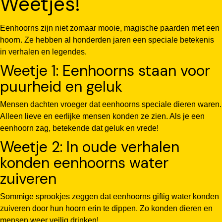
Weetjes!
Eenhoorns zijn niet zomaar mooie, magische paarden met een
hoorn. Ze hebben al honderden jaren een speciale betekenis
in verhalen en legendes.
Weetje 1: Eenhoorns staan voor
puurheid en geluk
Mensen dachten vroeger dat eenhoorns speciale dieren waren.
Alleen lieve en eerlijke mensen konden ze zien. Als je een
eenhoorn zag, betekende dat geluk en vrede!
Weetje 2: In oude verhalen
konden eenhoorns water
zuiveren
Sommige sprookjes zeggen dat eenhoorns giftig water konden
zuiveren door hun hoorn erin te dippen. Zo konden dieren en
mensen weer veilig drinken!