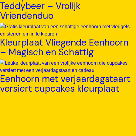
Teddybeer – Vrolijk
Vriendenduo
Kleurplaat Vliegende Eenhoorn
– Magisch en Schattig
Eenhoorn met verjaardagstaart
versiert cupcakes kleurplaat