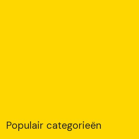
Populair categorieën