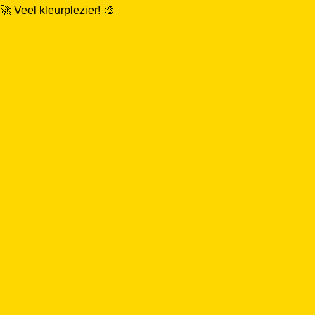
🚀 Veel kleurplezier! 🎨