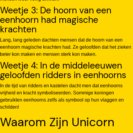
Weetje 3: De hoorn van een
eenhoorn had magische
krachten
Lang, lang geleden dachten mensen dat de hoorn van een
eenhoorn magische krachten had. Ze geloofden dat het zieken
beter kon maken en mensen sterk kon maken.
Weetje 4: In de middeleeuwen
geloofden ridders in eenhoorns
In de tijd van ridders en kastelen dacht men dat eenhoorns
vrijheid en kracht symboliseerden. Sommige koningen
gebruikten eenhoorns zelfs als symbool op hun vlaggen en
schilden!
Waarom Zijn Unicorn