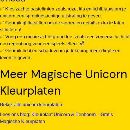
✅ Kies zachte pasteltinten zoals roze, lila en lichtblauw om je
unicorn een sprookjesachtige uitstraling te geven.
✅ Gebruik glitterstiften om de sterren en details extra te laten
schitteren!
✅ Voeg een mooie achtergrond toe, zoals een zomerse lucht of
een regenboog voor een speels effect. 🌈
✅ Gebruik licht en schaduw om je tekening meer diepte en
leven te geven.
Meer Magische Unicorn
Kleurplaten
Bekijk alle unicorn kleurplaten
Lees ons blog: Kleurplaat Unicorn & Eenhoorn – Gratis
Magische Kleurplaten