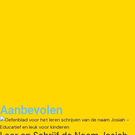
Aanbevolen