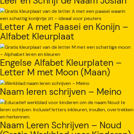
Leer en Schrijf de Naam Josiah
Letter A met Paasei en Konijn –
Alfabet Kleurplaat
Engelse Alfabet Kleurplaten –
Letter M met Moon (Maan)
Naam leren schrijven – Meino
Naam Leren Schrijven – Noud