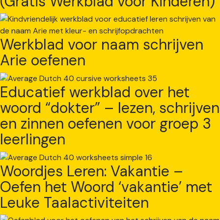
(Gratis Werkblad voor Kinderen)
Werkblad voor naam schrijven
Arie oefenen
Educatief werkblad over het
woord “dokter” – lezen, schrijven
en zinnen oefenen voor groep 3
leerlingen
Woordjes Leren: Vakantie –
Oefen het Woord ‘vakantie’ met
Leuke Taalactiviteiten