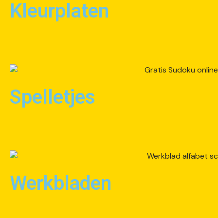
Kleurplaten
Spelletjes
Werkbladen