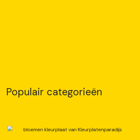
Populair categorieën