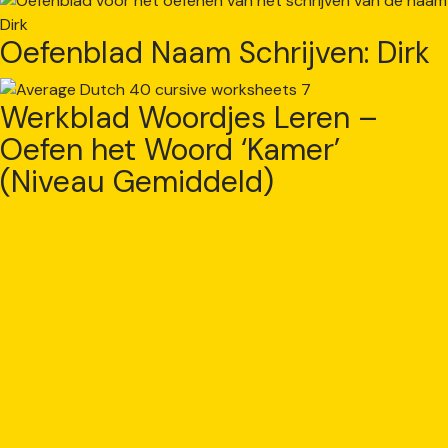
Oefenblad Naam Schrijven: Dirk
Werkblad Woordjes Leren –
Oefen het Woord ‘Kamer’
(Niveau Gemiddeld)