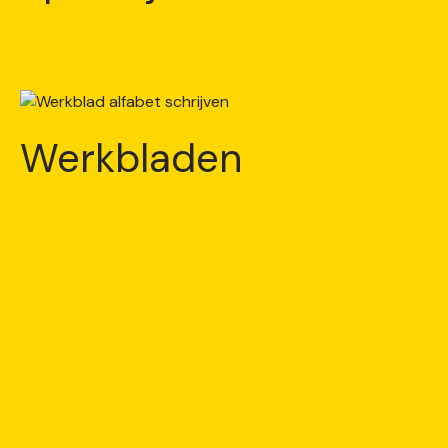
Werkbladen