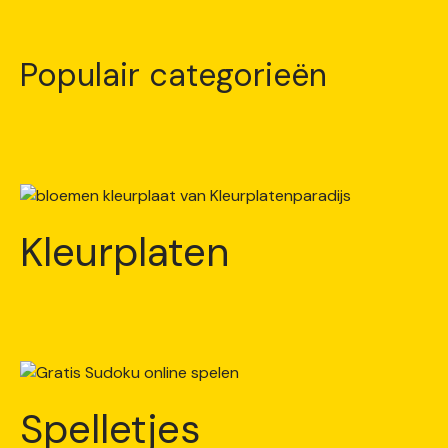
Populair categorieën
Kleurplaten
Spelletjes