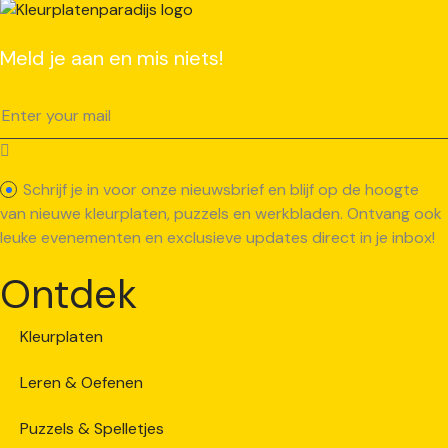
Meld je aan en mis niets!
Schrijf je in voor onze nieuwsbrief en blijf op de hoogte
van nieuwe kleurplaten, puzzels en werkbladen. Ontvang ook
leuke evenementen en exclusieve updates direct in je inbox!
Ontdek
Kleurplaten
Leren & Oefenen
Puzzels & Spelletjes