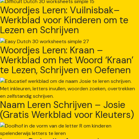
Woordjes Leren: Vuilnisbak–
Werkblad voor Kinderen om te
Lezen en Schrijven
Woordjes Leren: Kraan –
Werkblad om het Woord ‘Kraan’
te Lezen, Schrijven en Oefenen
Naam Leren Schrijven – Josie
(Gratis Werkblad voor Kleuters)