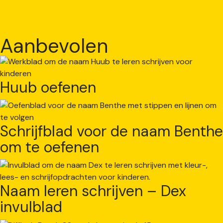
Aanbevolen
Huub oefenen
Schrijfblad voor de naam Benthe
om te oefenen
Naam leren schrijven – Dex
invulblad