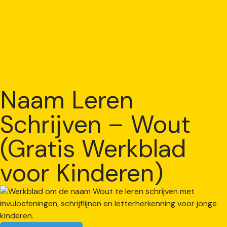
Naam Leren
Schrijven – Wout
(Gratis Werkblad
voor Kinderen)