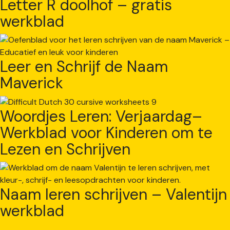
Letter R doolhof – gratis
werkblad
Leer en Schrijf de Naam
Maverick
Woordjes Leren: Verjaardag–
Werkblad voor Kinderen om te
Lezen en Schrijven
Naam leren schrijven – Valentijn
werkblad