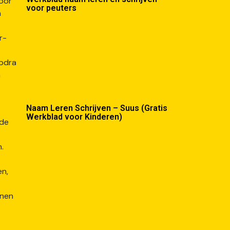
voor peuters
Naam Leren Schrijven – Suus (Gratis
Werkblad voor Kinderen)