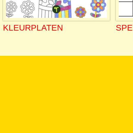
KLEURPLATEN
SPE