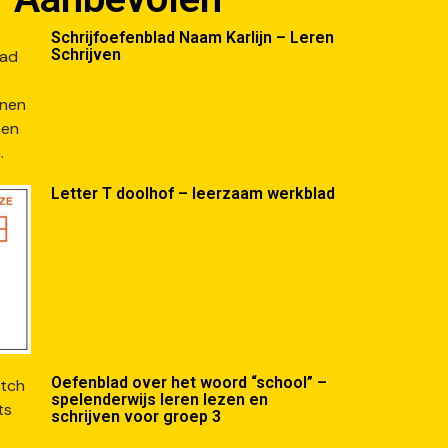
Schrijfoefenblad Naam Karlijn – Leren
Schrijven
Letter T doolhof – leerzaam werkblad
Oefenblad over het woord “school” –
spelenderwijs leren lezen en
schrijven voor groep 3