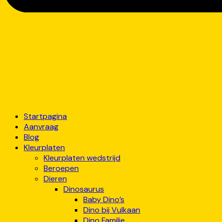
Startpagina
Aanvraag
Blog
Kleurplaten
Kleurplaten wedstrijd
Beroepen
Dieren
Dinosaurus
Baby Dino’s
Dino bij Vulkaan
Dino Familie