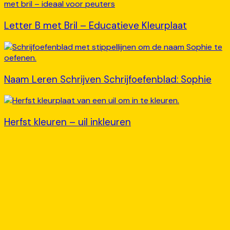
Letter B met Bril – Educatieve Kleurplaat
Naam Leren Schrijven Schrijfoefenblad: Sophie
Herfst kleuren – uil inkleuren