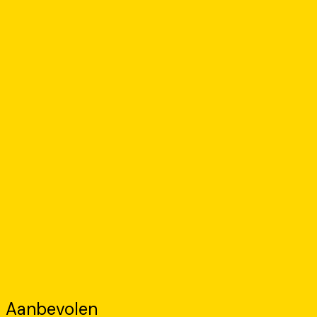
Aanbevolen