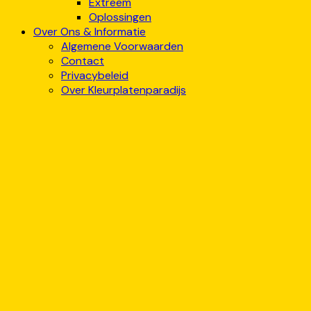
Extreem
Oplossingen
Over Ons & Informatie
Algemene Voorwaarden
Contact
Privacybeleid
Over Kleurplatenparadijs