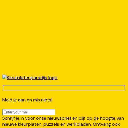
Meld je aan en mis niets!
Schrijf je in voor onze nieuwsbrief en blijf op de hoogte van
nieuwe kleurplaten, puzzels en werkbladen. Ontvang ook