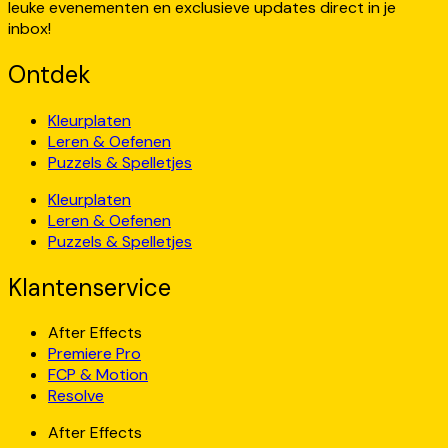
leuke evenementen en exclusieve updates direct in je
inbox!
Ontdek
Kleurplaten
Leren & Oefenen
Puzzels & Spelletjes
Kleurplaten
Leren & Oefenen
Puzzels & Spelletjes
Klantenservice
After Effects
Premiere Pro
FCP & Motion
Resolve
After Effects