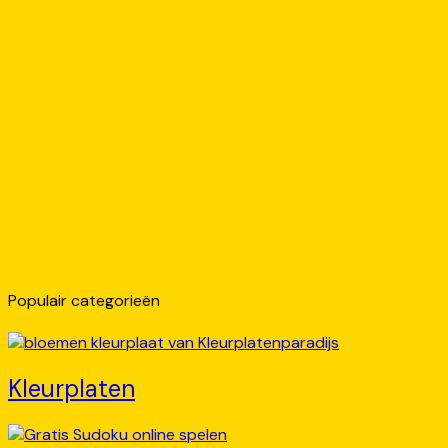
Populair categorieën
Kleurplaten