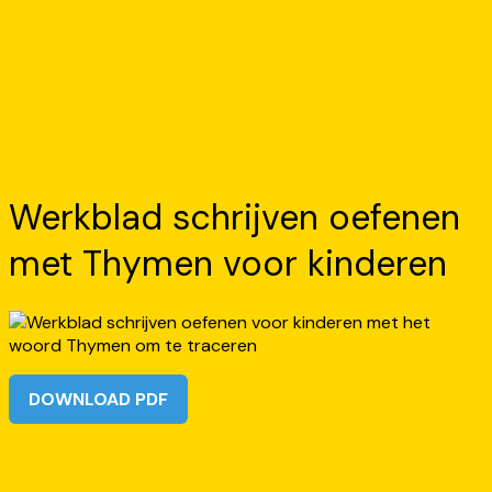
Werkblad schrijven oefenen
met Thymen voor kinderen
DOWNLOAD PDF