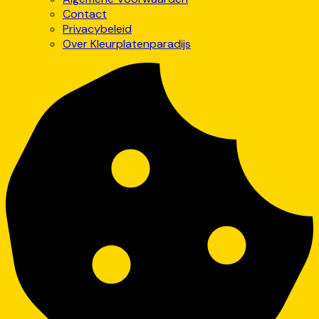
Contact
Privacybeleid
Over Kleurplatenparadijs