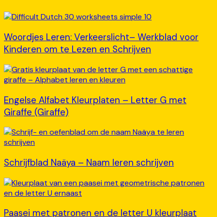
Woordjes Leren: Verkeerslicht– Werkblad voor
Kinderen om te Lezen en Schrijven
Engelse Alfabet Kleurplaten – Letter G met
Giraffe (Giraffe)
Schrijfblad Naäya – Naam leren schrijven
Paasei met patronen en de letter U kleurplaat