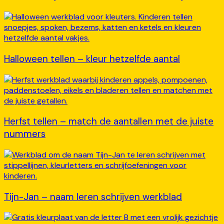
Halloween tellen – kleur hetzelfde aantal
Herfst tellen – match de aantallen met de juiste
nummers
Tijn-Jan – naam leren schrijven werkblad