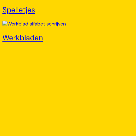
Spelletjes
Werkbladen