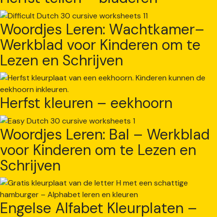
Woordjes Leren: Wachtkamer–
Werkblad voor Kinderen om te
Lezen en Schrijven
Herfst kleuren – eekhoorn
Woordjes Leren: Bal – Werkblad
voor Kinderen om te Lezen en
Schrijven
Engelse Alfabet Kleurplaten –