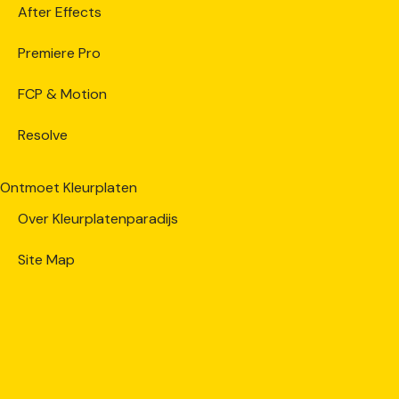
After Effects
Premiere Pro
FCP & Motion
Resolve
Ontmoet Kleurplaten
Over Kleurplatenparadijs
Site Map