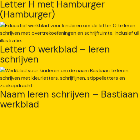
Letter H met Hamburger
(Hamburger)
Letter O werkblad – leren
schrijven
Naam leren schrijven – Bastiaan
werkblad