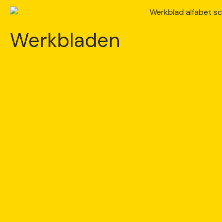
Werkbladen