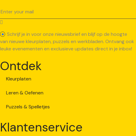
Schrijf je in voor onze nieuwsbrief en blijf op de hoogte
van nieuwe kleurplaten, puzzels en werkbladen. Ontvang ook
leuke evenementen en exclusieve updates direct in je inbox!
Ontdek
Kleurplaten
Leren & Oefenen
Puzzels & Spelletjes
Klantenservice