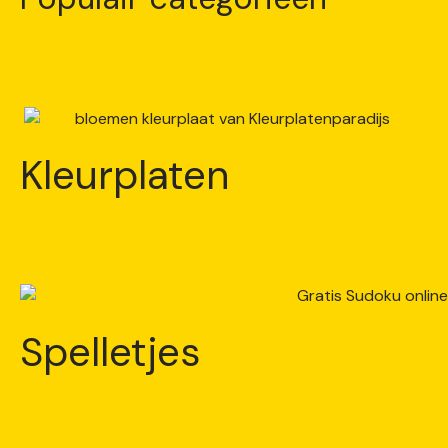
Kleurplaten
Spelletjes