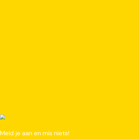
Meld je aan en mis niets!