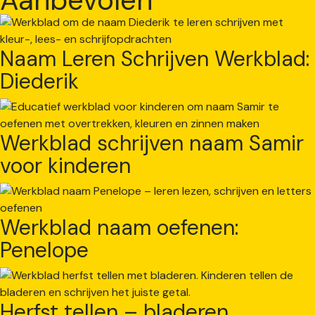
Naam Leren Schrijven Werkblad:
Diederik
Werkblad schrijven naam Samir
voor kinderen
Werkblad naam oefenen:
Penelope
Herfst tellen – bladeren