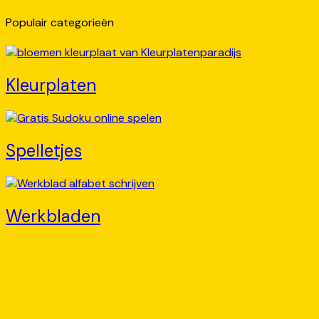
Populair categorieën
Kleurplaten
Spelletjes
Werkbladen