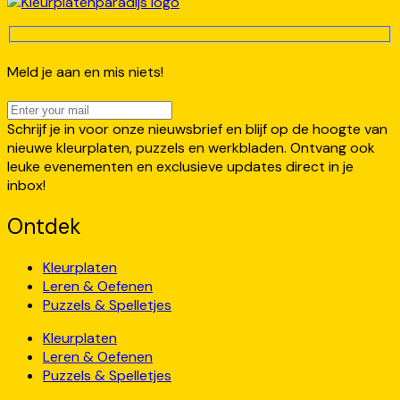
Meld je aan en mis niets!
Schrijf je in voor onze nieuwsbrief en blijf op de hoogte van
nieuwe kleurplaten, puzzels en werkbladen. Ontvang ook
leuke evenementen en exclusieve updates direct in je
inbox!
Ontdek
Kleurplaten
Leren & Oefenen
Puzzels & Spelletjes
Kleurplaten
Leren & Oefenen
Puzzels & Spelletjes