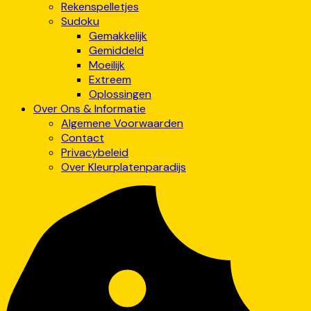
Rekenspelletjes
Sudoku
Gemakkelijk
Gemiddeld
Moeilijk
Extreem
Oplossingen
Over Ons & Informatie
Algemene Voorwaarden
Contact
Privacybeleid
Over Kleurplatenparadijs