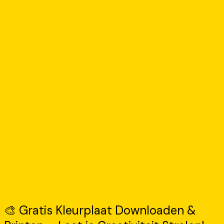
🎨 Gratis Kleurplaat Downloaden &