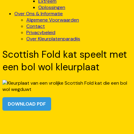
Extreem
Oplossingen
Over Ons & Informatie
Algemene Voorwaarden
Contact
Privacybeleid
Over Kleurplatenparadijs
Scottish Fold kat speelt met
een bol wol kleurplaat
DOWNLOAD PDF