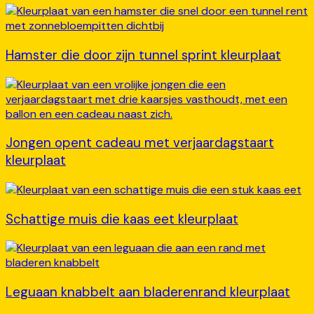
Hamster die door zijn tunnel sprint kleurplaat
Jongen opent cadeau met verjaardagstaart
kleurplaat
Schattige muis die kaas eet kleurplaat
Leguaan knabbelt aan bladerenrand kleurplaat