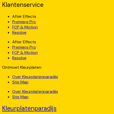
Klantenservice
After Effects
Premiere Pro
FCP & Motion
Resolve
After Effects
Premiere Pro
FCP & Motion
Resolve
Ontmoet Kleurplaten
Over Kleurplatenparadijs
Site Map
Over Kleurplatenparadijs
Site Map
Kleurplatenparadijs