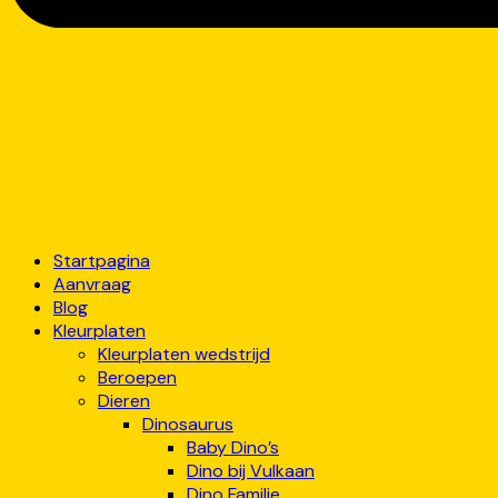
Startpagina
Aanvraag
Blog
Kleurplaten
Kleurplaten wedstrijd
Beroepen
Dieren
Dinosaurus
Baby Dino’s
Dino bij Vulkaan
Dino Familie