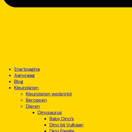
Startpagina
Aanvraag
Blog
Kleurplaten
Kleurplaten wedstrijd
Beroepen
Dieren
Dinosaurus
Baby Dino’s
Dino bij Vulkaan
Dino Familie