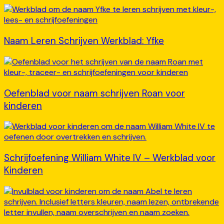
Naam Leren Schrijven Werkblad: Yfke
Oefenblad voor naam schrijven Roan voor
kinderen
Schrijfoefening William White IV – Werkblad voor
Kinderen