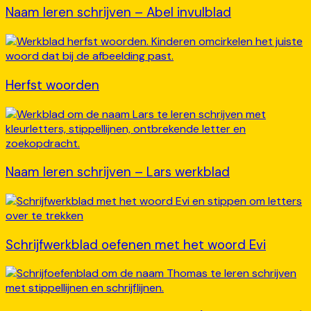
Naam leren schrijven – Abel invulblad
Herfst woorden
Naam leren schrijven – Lars werkblad
Schrijfwerkblad oefenen met het woord Evi