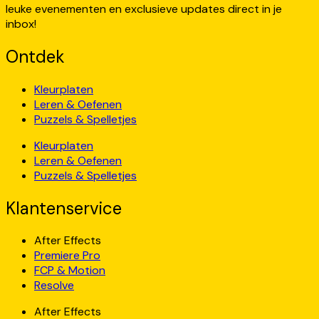
leuke evenementen en exclusieve updates direct in je
inbox!
Ontdek
Kleurplaten
Leren & Oefenen
Puzzels & Spelletjes
Kleurplaten
Leren & Oefenen
Puzzels & Spelletjes
Klantenservice
After Effects
Premiere Pro
FCP & Motion
Resolve
After Effects