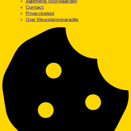
Algemene Voorwaarden
Contact
Privacybeleid
Over Kleurplatenparadijs