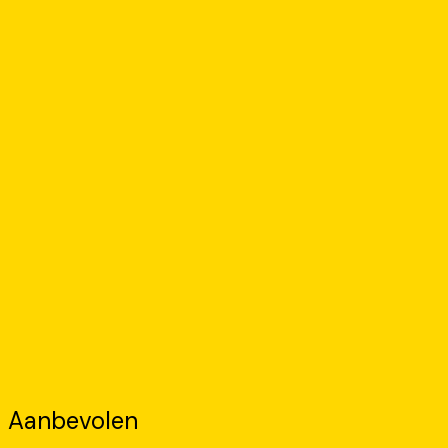
Aanbevolen