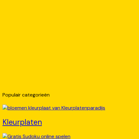
Populair categorieën
Kleurplaten