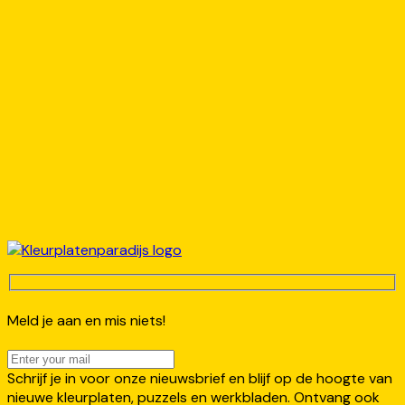
Meld je aan en mis niets!
Schrijf je in voor onze nieuwsbrief en blijf op de hoogte van
nieuwe kleurplaten, puzzels en werkbladen. Ontvang ook