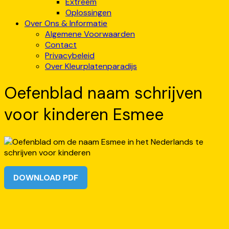
Extreem
Oplossingen
Over Ons & Informatie
Algemene Voorwaarden
Contact
Privacybeleid
Over Kleurplatenparadijs
Oefenblad naam schrijven
voor kinderen Esmee
DOWNLOAD PDF