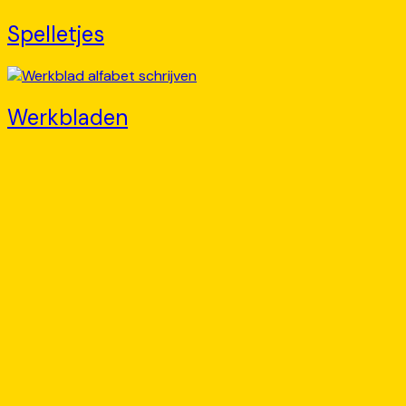
Spelletjes
Werkbladen