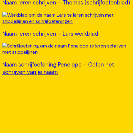
Naam leren schrijven – Thomas (schrijfoefenblad)
Naam leren schrijven – Lars werkblad
Naam schrijfoefening Penelope – Oefen het
schrijven van je naam