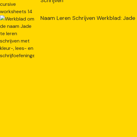
Schrijven
Naam Leren Schrijven Werkblad: Jade