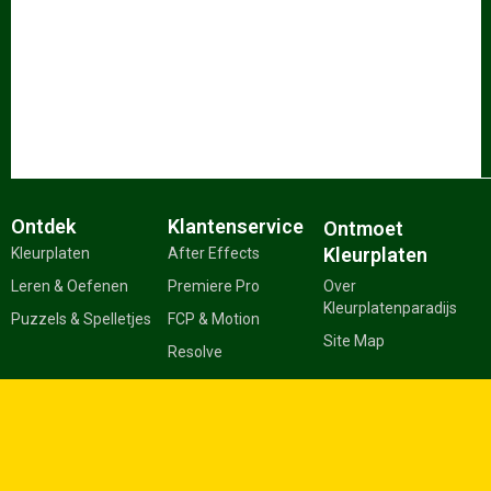
Ontdek
Klantenservice
Ontmoet
Kleurplaten
Kleurplaten
After Effects
Leren & Oefenen
Premiere Pro
Over
Kleurplatenparadijs
Puzzels & Spelletjes
FCP & Motion
Site Map
Resolve