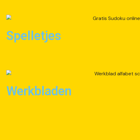
Spelletjes
Werkbladen