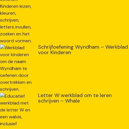
Schrijfoefening Wyndham – Werkblad
voor Kinderen
Letter W werkblad om te leren
schrijven – Whale