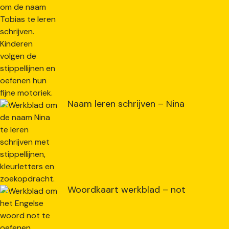
Naam leren schrijven – Nina
Woordkaart werkblad – not