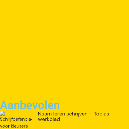
Aanbevolen
Naam leren schrijven – Tobias
werkblad