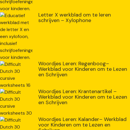
Letter X werkblad om te leren
schrijven – Xylophone
Woordjes Leren: Regenboog–
Werkblad voor Kinderen om te Lezen
en Schrijven
Woordjes Leren: Krantenartikel –
Werkblad voor Kinderen om te Lezen
en Schrijven
Woordjes Leren: Kalander– Werkblad
voor Kinderen om te Lezen en