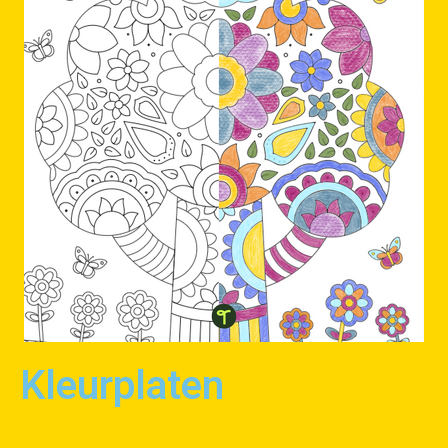
Kleurplaten