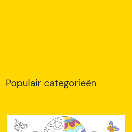
Populair categorieën