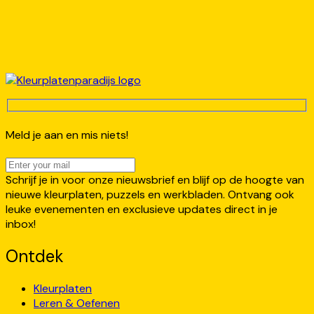
Meld je aan en mis niets!
Schrijf je in voor onze nieuwsbrief en blijf op de hoogte van
nieuwe kleurplaten, puzzels en werkbladen. Ontvang ook
leuke evenementen en exclusieve updates direct in je
inbox!
Ontdek
Kleurplaten
Leren & Oefenen