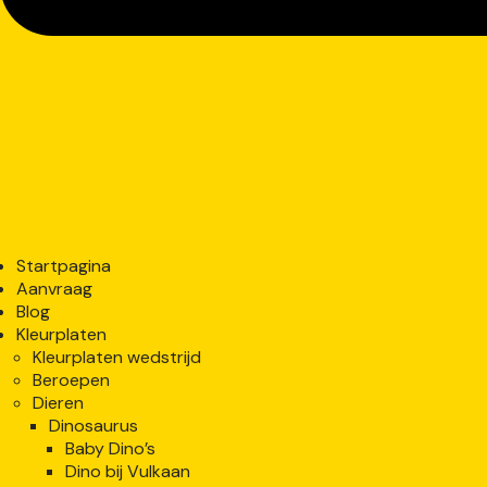
Startpagina
Aanvraag
Blog
Kleurplaten
Kleurplaten wedstrijd
Beroepen
Dieren
Dinosaurus
Baby Dino’s
Dino bij Vulkaan